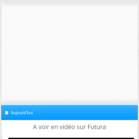
Aujourd'hui
A voir en vidéo sur Futura