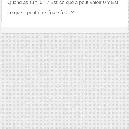
Quand as-tu f=0 ?? Est-ce que a peut valoir 0 ? Est-
ce que
peut être égale à 0 ??