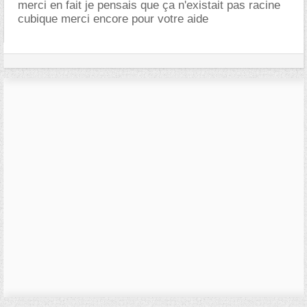
merci en fait je pensais que ça n'existait pas racine
cubique merci encore pour votre aide