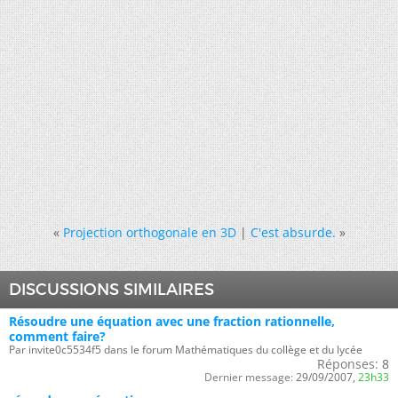
«
Projection orthogonale en 3D
|
C'est absurde.
»
DISCUSSIONS SIMILAIRES
Résoudre une équation avec une fraction rationnelle,
comment faire?
Par invite0c5534f5 dans le forum Mathématiques du collège et du lycée
Réponses:
8
Dernier message:
29/09/2007,
23h33