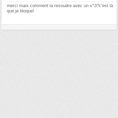
merci mais comment la resoudre avec un x^3?c'est là
que je bloque!