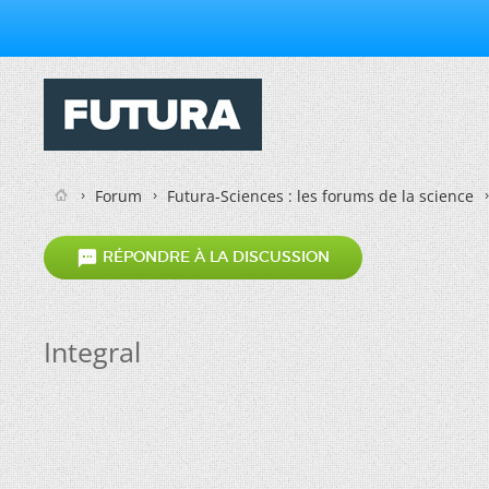
Forum
Futura-Sciences : les forums de la science

RÉPONDRE À LA DISCUSSION
Integral