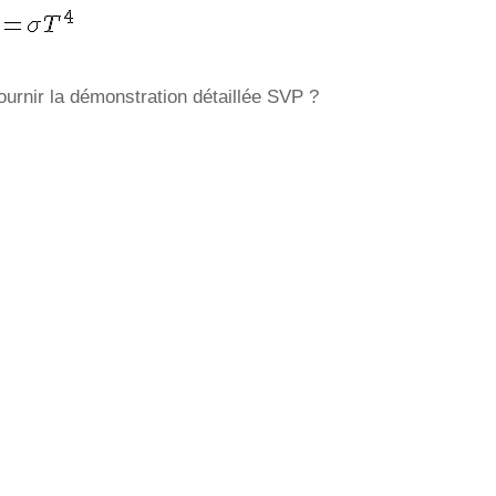
urnir la démonstration détaillée SVP ?