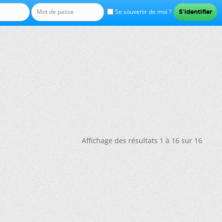
Se souvenir de moi ?
Affichage des résultats 1 à 16 sur 16