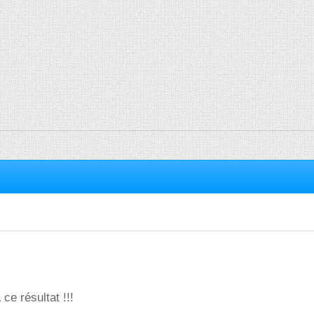
ce résultat !!!