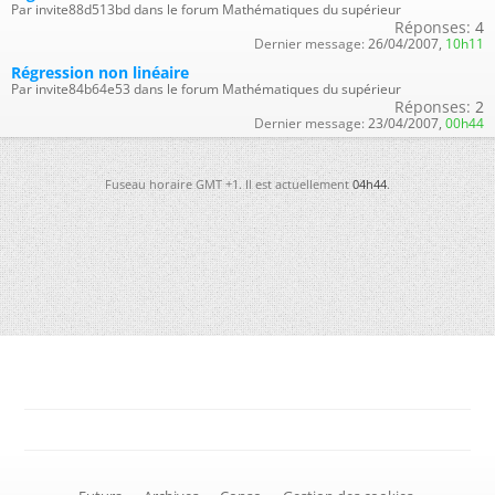
Par invite88d513bd dans le forum Mathématiques du supérieur
Réponses:
4
Dernier message:
26/04/2007,
10h11
Régression non linéaire
Par invite84b64e53 dans le forum Mathématiques du supérieur
Réponses:
2
Dernier message:
23/04/2007,
00h44
Fuseau horaire GMT +1. Il est actuellement
04h44
.