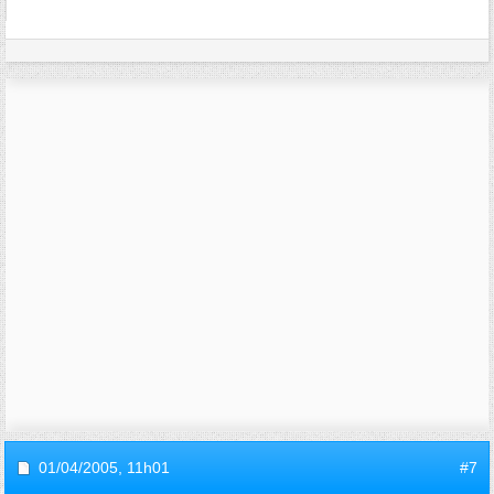
01/04/2005,
11h01
#7