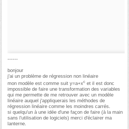
------
bonjour
j'ai un problème de régression non linéaire
c
mon modèle est comme suit y=a+x
et il est donc
impossible de faire une transformation des variables
qui me permette de me retrouver avec un modèle
linéaire auquel j'appliquerais les méthodes de
régression linéaire comme les moindres carrés.
si quelqu'un à une idée d'une façon de faire (à la main
sans l'utilisation de logiciels) merci d'éclairer ma
lanterne.