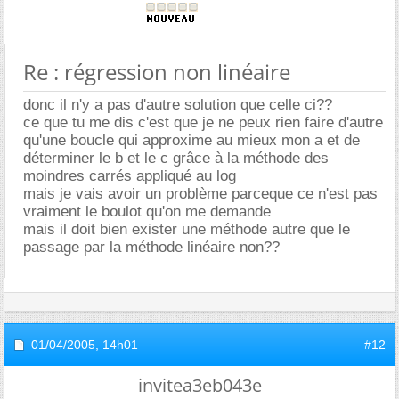
Re : régression non linéaire
donc il n'y a pas d'autre solution que celle ci??
ce que tu me dis c'est que je ne peux rien faire d'autre
qu'une boucle qui approxime au mieux mon a et de
déterminer le b et le c grâce à la méthode des
moindres carrés appliqué au log
mais je vais avoir un problème parceque ce n'est pas
vraiment le boulot qu'on me demande
mais il doit bien exister une méthode autre que le
passage par la méthode linéaire non??
01/04/2005,
14h01
#12
invitea3eb043e