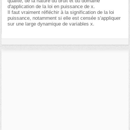
qualité, de la nature du bruit et du domaine
d'application de la loi en puissance de x.
Il faut vraiment réfléchir à la signification de la loi
puissance, notamment si elle est censée s'appliquer
sur une large dynamique de variables x.