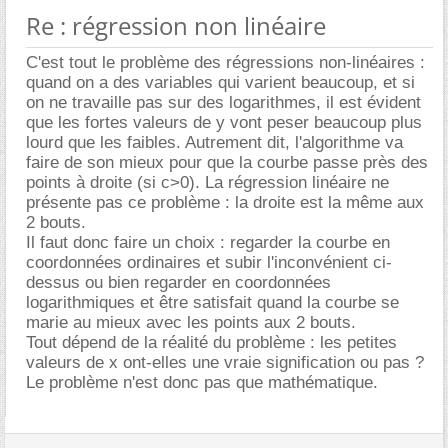
Re : régression non linéaire
C'est tout le problème des régressions non-linéaires :
quand on a des variables qui varient beaucoup, et si
on ne travaille pas sur des logarithmes, il est évident
que les fortes valeurs de y vont peser beaucoup plus
lourd que les faibles. Autrement dit, l'algorithme va
faire de son mieux pour que la courbe passe près des
points à droite (si c>0). La régression linéaire ne
présente pas ce problème : la droite est la même aux
2 bouts.
Il faut donc faire un choix : regarder la courbe en
coordonnées ordinaires et subir l'inconvénient ci-
dessus ou bien regarder en coordonnées
logarithmiques et être satisfait quand la courbe se
marie au mieux avec les points aux 2 bouts.
Tout dépend de la réalité du problème : les petites
valeurs de x ont-elles une vraie signification ou pas ?
Le problème n'est donc pas que mathématique.