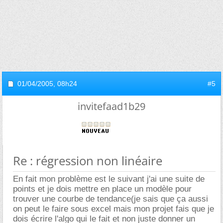
01/04/2005,
08h24
#5
invitefaad1b29
Re : régression non linéaire
En fait mon problème est le suivant j'ai une suite de
points et je dois mettre en place un modèle pour
trouver une courbe de tendance(je sais que ça aussi
on peut le faire sous excel mais mon projet fais que je
dois écrire l'algo qui le fait et non juste donner un