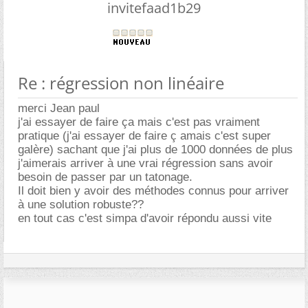
invitefaad1b29
Re : régression non linéaire
merci Jean paul
j'ai essayer de faire ça mais c'est pas vraiment
pratique (j'ai essayer de faire ç amais c'est super
galère) sachant que j'ai plus de 1000 données de plus
j'aimerais arriver à une vrai régression sans avoir
besoin de passer par un tatonage.
Il doit bien y avoir des méthodes connus pour arriver
à une solution robuste??
en tout cas c'est simpa d'avoir répondu aussi vite