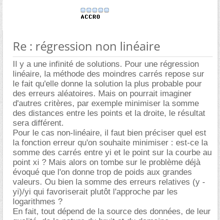
Re : régression non linéaire
Il y a une infinité de solutions. Pour une régression
linéaire, la méthode des moindres carrés repose sur
le fait qu'elle donne la solution la plus probable pour
des erreurs aléatoires. Mais on pourrait imaginer
d'autres critères, par exemple minimiser la somme
des distances entre les points et la droite, le résultat
sera différent.
Pour le cas non-linéaire, il faut bien préciser quel est
la fonction erreur qu'on souhaite minimiser : est-ce la
somme des carrés entre yi et le point sur la courbe au
point xi ? Mais alors on tombe sur le problème déjà
évoqué que l'on donne trop de poids aux grandes
valeurs. Ou bien la somme des erreurs relatives (y -
yi)/yi qui favoriserait plutôt l'approche par les
logarithmes ?
En fait, tout dépend de la source des données, de leur