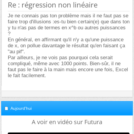
Re : régression non linéaire
Je ne connais pas ton problème mais il ne faut pas se
faire trop d'illusions :es-tu bien certain(e) que dans ton
y tu n'as pas de termes en x^b ou autres puissances
?
En général, en affirmant qu'il n'y a qu'une puissance
de x, on pollue davantage le résultat qu'en faisant ça
"au pif".
Par ailleurs, je ne vois pas pourquoi cela serait
compliqué, même avec 1000 points. Bien-sûr, il ne
faut pas le faire à la main mais encore une fois, Excel
le fait facilement.
Aujourd'hui
A voir en vidéo sur Futura