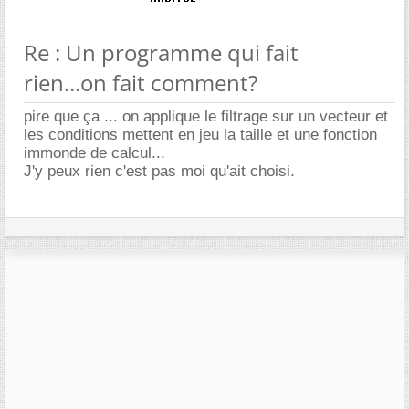
Re : Un programme qui fait
rien...on fait comment?
pire que ça ... on applique le filtrage sur un vecteur et
les conditions mettent en jeu la taille et une fonction
immonde de calcul...
J'y peux rien c'est pas moi qu'ait choisi.