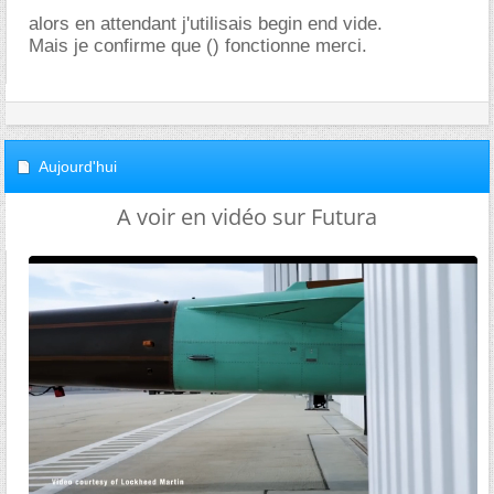
alors en attendant j'utilisais begin end vide.
Mais je confirme que () fonctionne merci.
Aujourd'hui
A voir en vidéo sur Futura