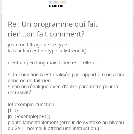
Re : Un programme qui fait
rien...on fait comment?
juste un filtrage de ce type:
la fonction est de type 'a list->unit()
c'est un peu long mais l'idée est celle-ci:
si la condition A est realisée par rapport à n on a fini
donc on ne fait rien.
sinon on réaplique avec d'autre paramètre pour la
recursivité:
let exemple=function
|1 ->
|n ->exemple(n+1);;
plante lamentablement (erreur de syntaxe au niveau
du 2e | , normal il attend une instruction.)