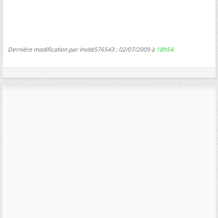
Dernière modification par invité576543 ; 02/07/2009 à
18h54
.