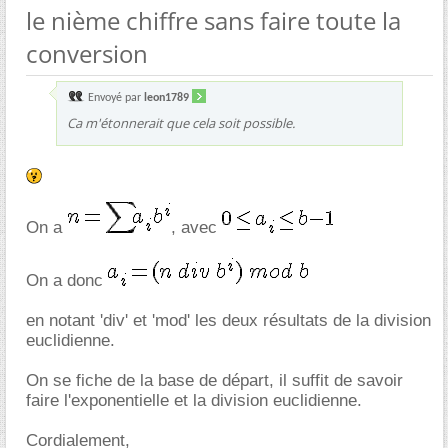
le nième chiffre sans faire toute la
conversion
Envoyé par
leon1789
Ca m'étonnerait que cela soit possible.
On a
, avec
On a donc
en notant 'div' et 'mod' les deux résultats de la division
euclidienne.
On se fiche de la base de départ, il suffit de savoir
faire l'exponentielle et la division euclidienne.
Cordialement,