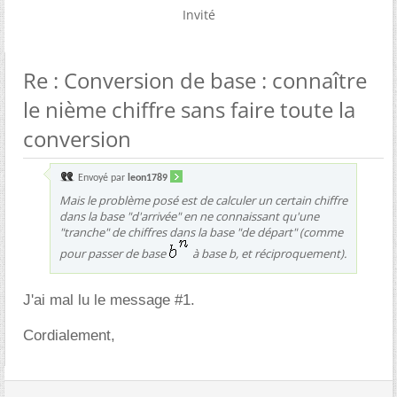
Invité
Re : Conversion de base : connaître
le nième chiffre sans faire toute la
conversion
Envoyé par
leon1789
Mais le problème posé est de calculer un certain chiffre
dans la base "d'arrivée" en ne connaissant qu'une
"tranche" de chiffres dans la base "de départ" (comme
pour passer de base
à base b, et réciproquement).
J'ai mal lu le message #1.
Cordialement,