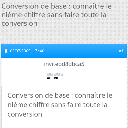
Conversion de base : connaître le
nième chiffre sans faire toute la
conversion
02/07/2009,
17h40
#1
invitebd8dbca5
Conversion de base : connaître le
nième chiffre sans faire toute la
conversion