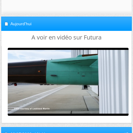
Aujourd'hui
A voir en vidéo sur Futura