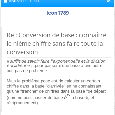
02/07/2009,
19h11
#5
leon1789
Re : Conversion de base : connaître
le nième chiffre sans faire toute la
conversion
il suffit de savoir faire l'exponentielle et la division
euclidienne
...pour passer d'une base à une autre,
oui, pas de problème.
Mais le problème posé est de calculer un certain
chiffre dans la base "d'arrivée" en ne connaissant
qu'une "tranche" de chiffres dans la base "de départ"
(comme pour passer de base
à base b, et
réciproquement).