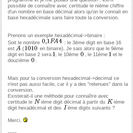
possible de connaître avec certitude le nième chiffre
d'un nombre en base décimal alors qu'on le connait en
base hexadécimale sans faire toute la conversion.
Prenons un exemple hexadécimal->binaire :
Soit le nombre
: le 3ème digit en base 16
est
(
en binaire). Je sais alors que le 9ème
digit en base 2 sera
, le 10ème
, le 11ème
et le
douzième
.
Mais pour la conversion hexadecimal->decimal ce
n'est pas aussi facile, car il y a des "retenues" dans la
conversion.
Existerait-il une méthode pour connaître avec
certitude le
ième digit décimal à partir du
ième
digit hexadécimal et des
ème digits suivants ?
Merci.
-----