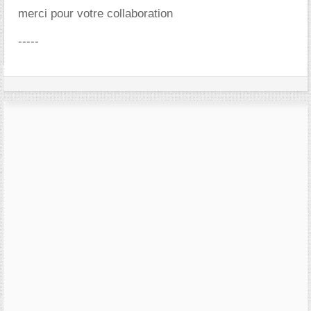
merci pour votre collaboration
-----