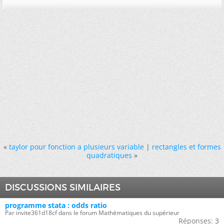
«
taylor pour fonction a plusieurs variable
|
rectangles et formes
quadratiques
»
DISCUSSIONS SIMILAIRES
programme stata : odds ratio
Par invite361d18cf dans le forum Mathématiques du supérieur
Réponses:
3