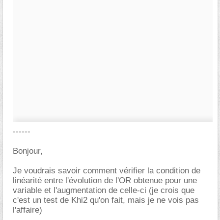
------
Bonjour,
Je voudrais savoir comment vérifier la condition de
linéarité entre l'évolution de l'OR obtenue pour une
variable et l'augmentation de celle-ci (je crois que
c'est un test de Khi2 qu'on fait, mais je ne vois pas
l'affaire)