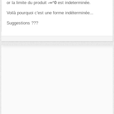
or la limite du produit
-∞
*
0
est indeterminée.
Voilà pourquoi c'est une forme indéterminée...
Suggestions ???