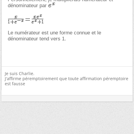
dénominateur par
Le numérateur est une forme connue et le
dénominateur tend vers 1.
Je suis Charlie.
J'affirme péremptoirement que toute affirmation péremptoire
est fausse