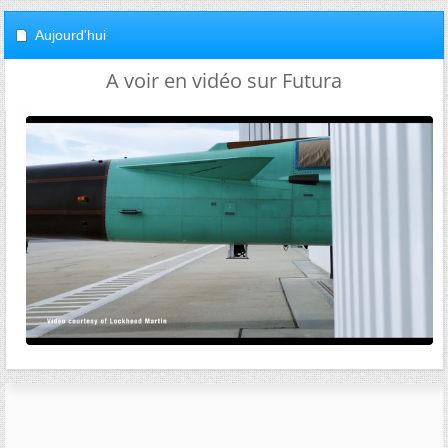
Aujourd'hui
A voir en vidéo sur Futura