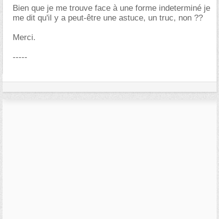
Bien que je me trouve face à une forme indeterminé je
me dit qu'il y a peut-être une astuce, un truc, non ??
Merci.
-----