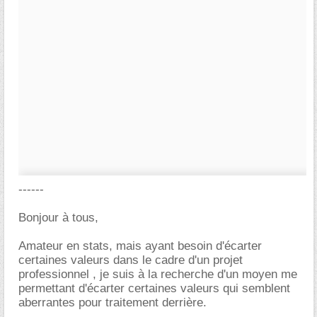
------
Bonjour à tous,
Amateur en stats, mais ayant besoin d'écarter
certaines valeurs dans le cadre d'un projet
professionnel , je suis à la recherche d'un moyen me
permettant d'écarter certaines valeurs qui semblent
aberrantes pour traitement derrière.