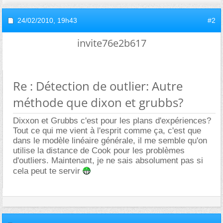
24/02/2010,
19h43
#2
invite76e2b617
Re : Détection de outlier: Autre
méthode que dixon et grubbs?
Dixxon et Grubbs c'est pour les plans d'expériences?
Tout ce qui me vient à l'esprit comme ça, c'est que
dans le modèle linéaire générale, il me semble qu'on
utilise la distance de Cook pour les problèmes
d'outliers. Maintenant, je ne sais absolument pas si
cela peut te servir