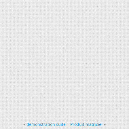
«
demonstration suite
|
Produit matriciel
»