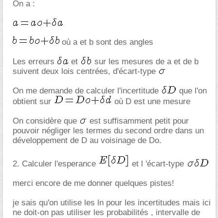
On a :
où a et b sont des angles
Les erreurs
et
sur les mesures de a et de b
suivent deux lois centrées, d'écart-type
On me demande de calculer l'incertitude
que l'on
obtient sur
où D est une mesure
On considère que
est suffisamment petit pour
pouvoir négliger les termes du second ordre dans un
développement de D au voisinage de Do.
2. Calculer l'esperance
et l 'écart-type
merci encore de me donner quelques pistes!
je sais qu'on utilise les ln pour les incertitudes mais ici
ne doit-on pas utiliser les probabilités , intervalle de