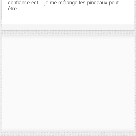
confiance ect... je me mélange les pinceaux peut-
être...