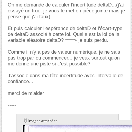
On me demande de calculer l'incertitude deltaD...(j'ai
essayé un truc, je vous le met en pièce jointe mais je
pense que j'ai faux)
Et puis calculer l'espérance de deltaD et l'écart-type
de deltaD associé à cette loi. Quelle est la loi de la
variable aléatoire deltaD? ===> je suis perdu.
Comme il n'y a pas de valeur numérique, je ne sais
pas trop par où commencer... je veux surtout qu'on
me donne une piste si c'est possible?
J'associe dans ma tête incertitude avec intervalle de
confiance...
merci de m'aider
-----
Images attachées