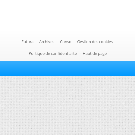
-
Futura
-
Archives
-
Conso
-
Gestion des cookies
-
Politique de confidentialité
-
Haut de page