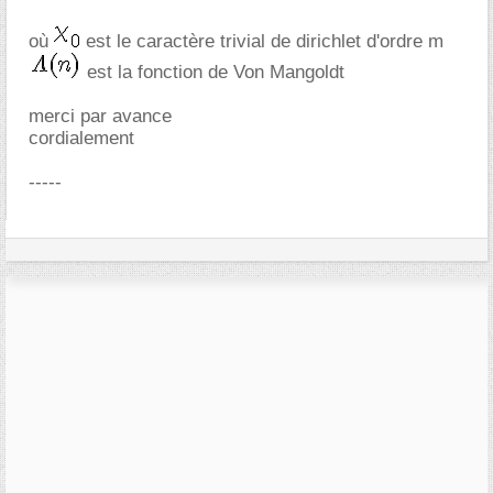
où
est le caractère trivial de dirichlet d'ordre m
est la fonction de Von Mangoldt
merci par avance
cordialement
-----