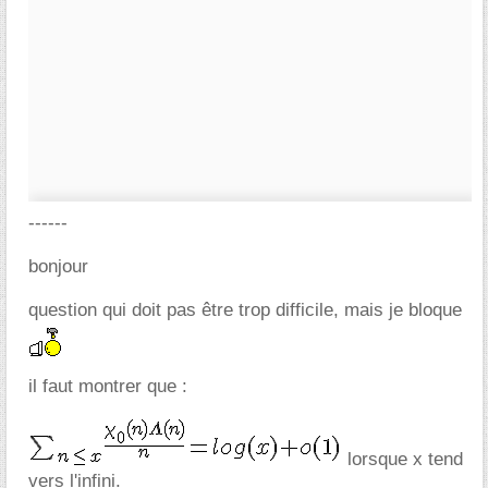
------
bonjour
question qui doit pas être trop difficile, mais je bloque
il faut montrer que :
lorsque x tend
vers l'infini.