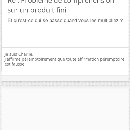
Re : Problème de compréhension
sur un produit fini
Et qu'est-ce qui se passe quand vous les multipliez ?
Je suis Charlie.
J'affirme péremptoirement que toute affirmation péremptoire
est fausse