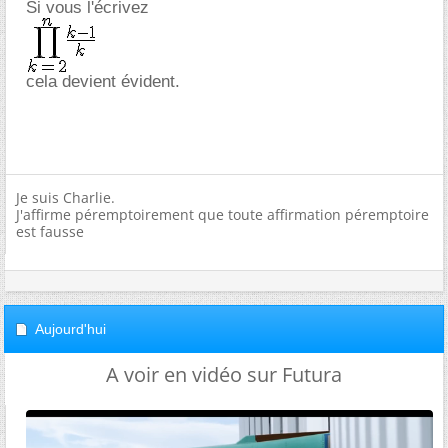
Si vous l'écrivez
cela devient évident.
Je suis Charlie.
J'affirme péremptoirement que toute affirmation péremptoire
est fausse
Aujourd'hui
A voir en vidéo sur Futura