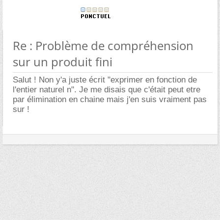
Re : Problème de compréhension
sur un produit fini
Salut ! Non y'a juste écrit "exprimer en fonction de
l'entier naturel n". Je me disais que c'était peut etre
par élimination en chaine mais j'en suis vraiment pas
sur !