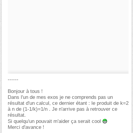
------
Bonjour à tous !
Dans l'un de mes exos je ne comprends pas un
résultat d'un calcul, ce dernier étant : le produit de k=2
à n de (1-1/k)=1/n . Je n'arrive pas à retrouver ce
résultat.
Si quelqu'un pouvait m'aider ça serait cool
Merci d'avance !