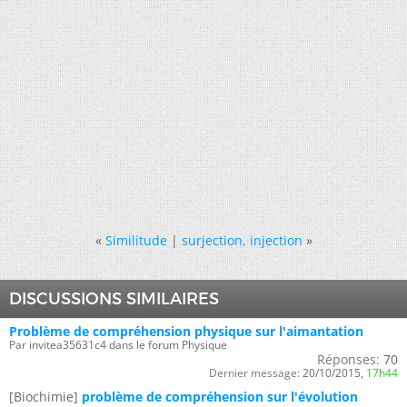
«
Similitude
|
surjection, injection
»
DISCUSSIONS SIMILAIRES
Problème de compréhension physique sur l'aimantation
Par invitea35631c4 dans le forum Physique
Réponses:
70
Dernier message:
20/10/2015,
17h44
[Biochimie]
problème de compréhension sur l'évolution