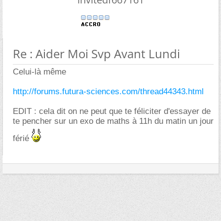
Re : Aider Moi Svp Avant Lundi
Celui-là même
http://forums.futura-sciences.com/thread44343.html
EDIT : cela dit on ne peut que te féliciter d'essayer de
te pencher sur un exo de maths à 11h du matin un jour
férié