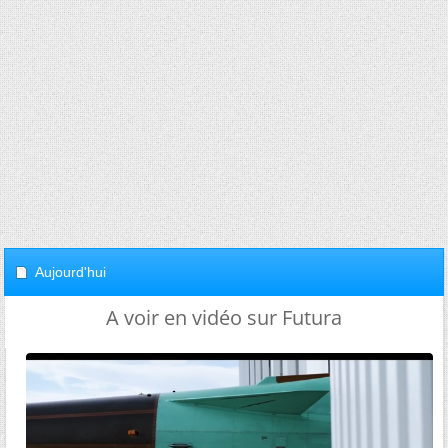
Aujourd'hui
A voir en vidéo sur Futura