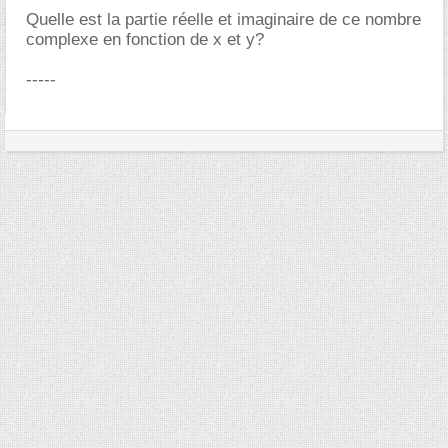
Quelle est la partie réelle et imaginaire de ce nombre
complexe en fonction de x et y?
-----