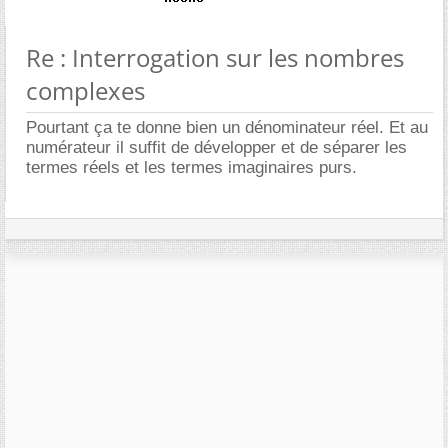
Re : Interrogation sur les nombres
complexes
Pourtant ça te donne bien un dénominateur réel. Et au
numérateur il suffit de développer et de séparer les
termes réels et les termes imaginaires purs.