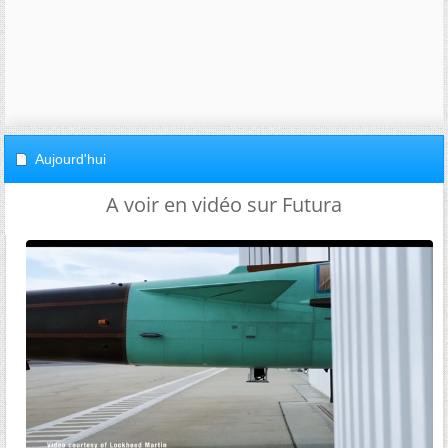
Aujourd'hui
A voir en vidéo sur Futura