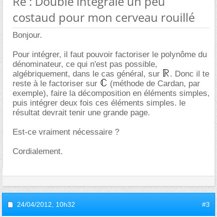
Re : Double intégrale un peu
costaud pour mon cerveau rouillé
Bonjour.
Pour intégrer, il faut pouvoir factoriser le polynôme du
dénominateur, ce qui n'est pas possible,
algébriquement, dans le cas général, sur
. Donc il te
reste à le factoriser sur
(méthode de Cardan, par
exemple), faire la décomposition en éléments simples,
puis intégrer deux fois ces éléments simples. le
résultat devrait tenir une grande page.
Est-ce vraiment nécessaire ?
Cordialement.
24/04/2012,
10h32
#3