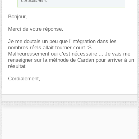
Cordialement.
Bonjour,
Merci de votre réponse.
Je me doutais un peu que l'intégration dans les
nombres réels allait tourner court :S
Malheureusement oui c'est nécessaire ... Je vais me
renseigner sur la méthode de Cardan pour arriver à un
résultat
Cordialement,