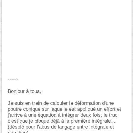
------
Bonjour à tous,
Je suis en train de calculer la déformation d'une
poutre conique sur laquelle est appliqué un effort et
j'arrive à une équation à intégrer deux fois, le truc
c'est que je bloque déjà à la première intégrale ...
(désolé pour l'abus de langage entre intégrale et
primitive)