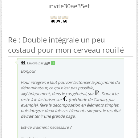
invite30ae35ef
Re : Double intégrale un peu
costaud pour mon cerveau rouillé
Envoyé par
gg0
Bonjour.
Pour intégrer, il faut pouvoir factoriser le polynôme du
dénominateur, ce qui n'est pas possible,
algébriquement, dans le cas général, sur
. Donc il te
reste à le factoriser sur
(méthode de Cardan, par
exemple), faire la décomposition en éléments simples,
puis intégrer deux fois ces éléments simples. le résultat
devrait tenir une grande page.
Est-ce vraiment nécessaire ?