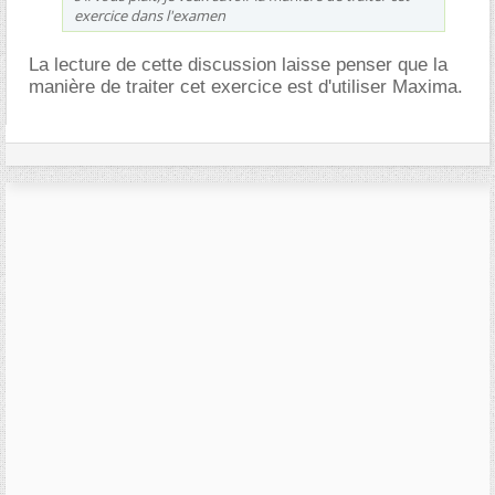
exercice dans l'examen
La lecture de cette discussion laisse penser que la
manière de traiter cet exercice est d'utiliser Maxima.