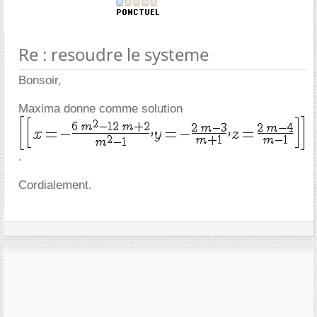
Re : resoudre le systeme
Bonsoir,
Maxima donne comme solution
.
Cordialement.