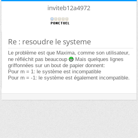
inviteb12a4972
Re : resoudre le systeme
Le problème est que Maxima, comme son utilisateur,
ne réfléchit pas beaucoup
Mais quelques lignes
griffonnées sur un bout de papier donnent:
Pour m = 1: le système est incompatible
Pour m = -1: le système est également incompatible.