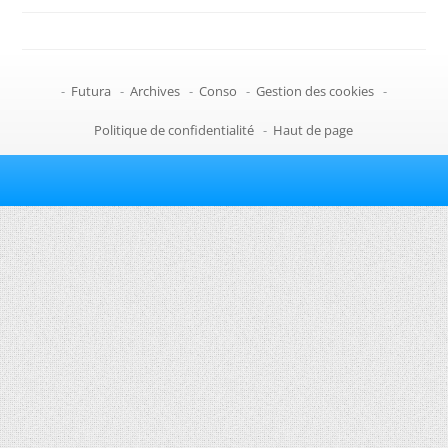
-
Futura
-
Archives
-
Conso
-
Gestion des cookies
-
Politique de confidentialité
-
Haut de page