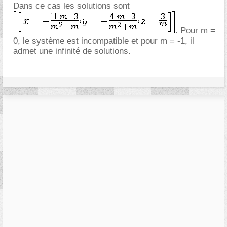
Dans ce cas les solutions sont
. Pour m =
0, le système est incompatible et pour m = -1, il
admet une infinité de solutions.