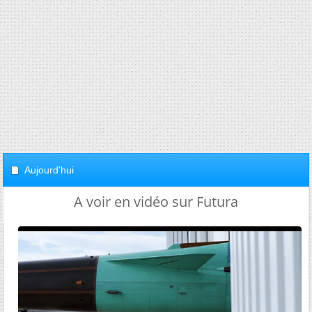
Aujourd'hui
A voir en vidéo sur Futura