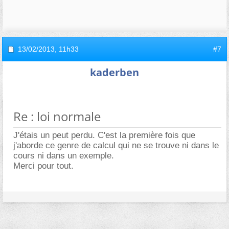
13/02/2013,
11h33
#7
kaderben
Re : loi normale
J'étais un peut perdu. C'est la première fois que
j'aborde ce genre de calcul qui ne se trouve ni dans le
cours ni dans un exemple.
Merci pour tout.