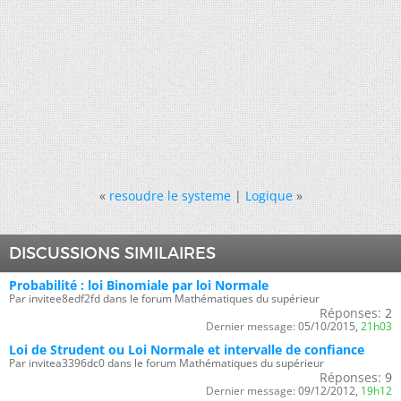
«
resoudre le systeme
|
Logique
»
DISCUSSIONS SIMILAIRES
Probabilité : loi Binomiale par loi Normale
Par invitee8edf2fd dans le forum Mathématiques du supérieur
Réponses:
2
Dernier message:
05/10/2015,
21h03
Loi de Strudent ou Loi Normale et intervalle de confiance
Par invitea3396dc0 dans le forum Mathématiques du supérieur
Réponses:
9
Dernier message:
09/12/2012,
19h12