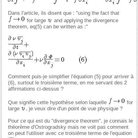
Dans l'article, ils disent que : "using the fact that
for large
and applying the divergence
theorem, eq(5) can be written as :"
Comment puis-je simplifier l'équation (5) pour arriver à
(6), surtout le troisième terme, en me servant des 2
affirmations ci-dessus ?
Que signifie cette hypothèse selon laquelle
for
large
, je veux dire d'un point de vue physique ?
Pour ce qui est du "divergence theorem", je connais le
théorème d'Ostrogradsky mais ne voit pas comment
on peut l'utiliser avec ce troisième terme de l'equation