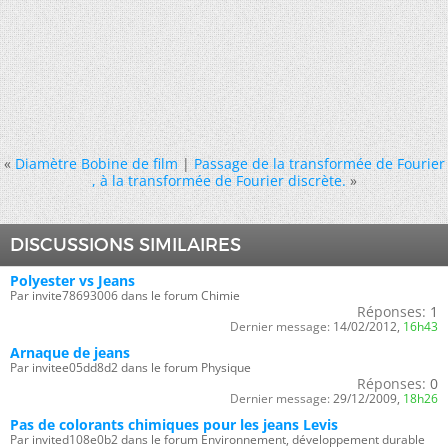
«
Diamètre Bobine de film
|
Passage de la transformée de Fourier
, à la transformée de Fourier discrète.
»
DISCUSSIONS SIMILAIRES
Polyester vs Jeans
Par invite78693006 dans le forum Chimie
Réponses:
1
Dernier message:
14/02/2012,
16h43
Arnaque de jeans
Par invitee05dd8d2 dans le forum Physique
Réponses:
0
Dernier message:
29/12/2009,
18h26
Pas de colorants chimiques pour les jeans Levis
Par invited108e0b2 dans le forum Environnement, développement durable