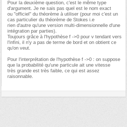
Pour la deuxième question, c'est le même type
d'argument. Je ne sais pas quel est le nom exact
ou "officiel" du théorème à utiliser (pour moi c'est un
cas particulier du théorème de Stokes i.e
rien d'autre qu'une version multi-dimensionnelle d'une
intégration par parties).
Toujours grâce à l'hypothèse f ->0 pour v tendant vers
l'infini, il n'y a pas de terme de bord et on obtient ce
qu'on veut.
Pour l'interprétation de l'hypothèse f ->0 : on suppose
que la probabilité qu'une particule ait une vitesse
très grande est très faible, ce qui est assez
raisonnable.