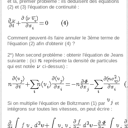
et là, premier problème : ils déduisent des équations
(2) et (3) l'équation de continuité :
Comment peuvent-ils faire annuler le 3ème terme de
l'équation (2) afin d'obtenir (4) ?
2*) Mon second problème : obtenir l'équation de Jeans
suivante : (ici
représente la densité de particules
qui est notée
ci-dessus) :
Si on multiplie l'équation de Boltzmann (1) par
et
intégrons sur toutes les vitesses, on peut écrire :