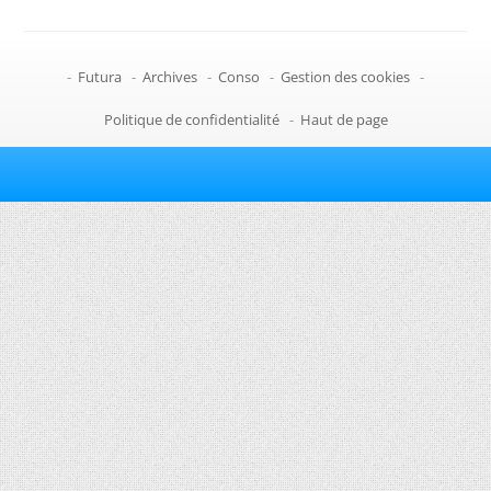
-
Futura
-
Archives
-
Conso
-
Gestion des cookies
-
Politique de confidentialité
-
Haut de page