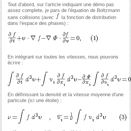
Tout d'abord, sur l'article indiquant une démo pas
assez complete, je pars de l'équation de Boltzmann
sans collisions (avec
la fonction de distribution
dans l'espace des phases) :
En intégrant sur toutes les vitesses, nous pouvons
écrire :
En définissant la densité et la vitesse moyenne d'une
particule (ici une étoile) :