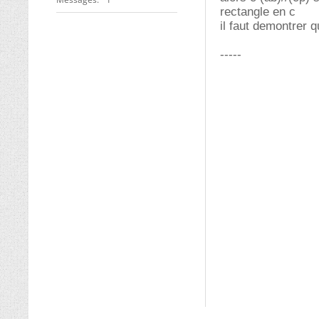
rectangle en c
il faut demontrer q
-----