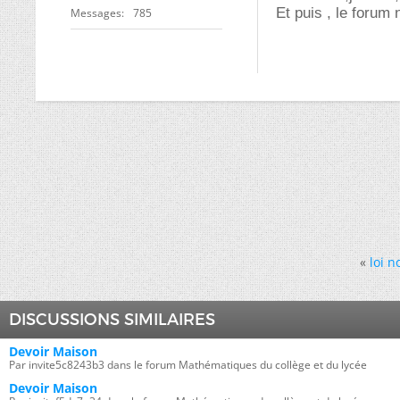
Et puis , le forum
Messages
785
«
loi 
DISCUSSIONS SIMILAIRES
Devoir Maison
Par invite5c8243b3 dans le forum Mathématiques du collège et du lycée
Devoir Maison