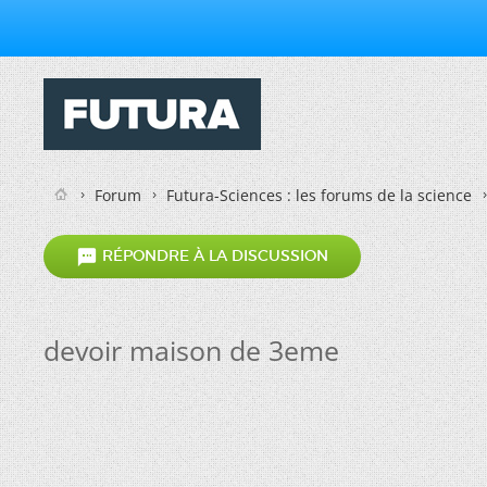
Forum
Futura-Sciences : les forums de la science

RÉPONDRE À LA DISCUSSION
devoir maison de 3eme