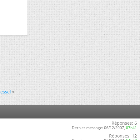
essel
»
Réponses:
6
Dernier message:
06/12/2007,
07h41
Réponses:
12