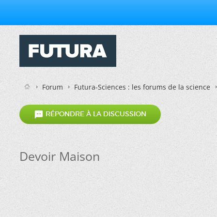
Forum
Futura-Sciences : les forums de la science

RÉPONDRE À LA DISCUSSION
Devoir Maison