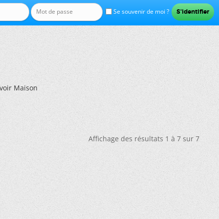
Se souvenir de moi ?
voir Maison
Affichage des résultats 1 à 7 sur 7