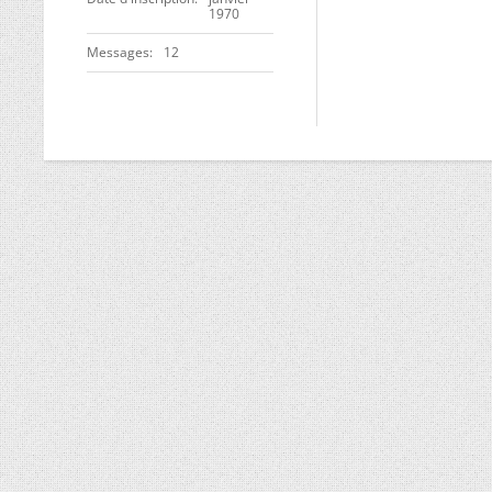
1970
Messages
12