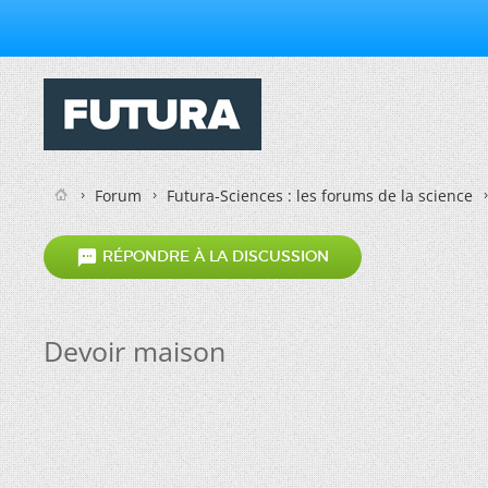
Forum
Futura-Sciences : les forums de la science

RÉPONDRE À LA DISCUSSION
Devoir maison