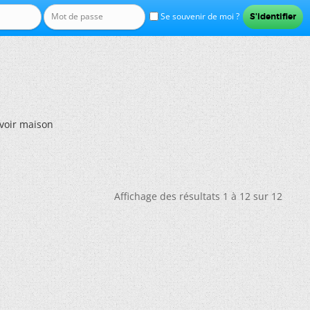
Se souvenir de moi ?
voir maison
Affichage des résultats 1 à 12 sur 12