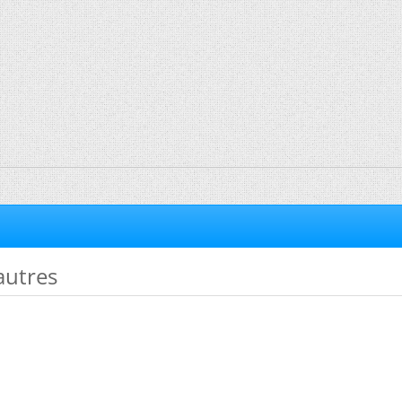
 autres