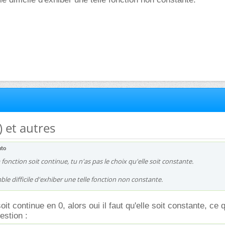
x) et autres
nto
 fonction soit continue, tu n'as pas le choix qu'elle soit constante.
le difficile d'exhiber une telle fonction non constante.
oit continue en 0, alors oui il faut qu'elle soit constante, ce q
estion :