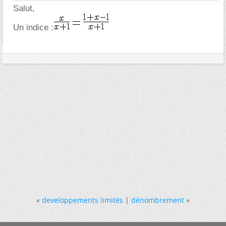
Salut,
Un indice :
«
developpements limités
|
dénombrement
»