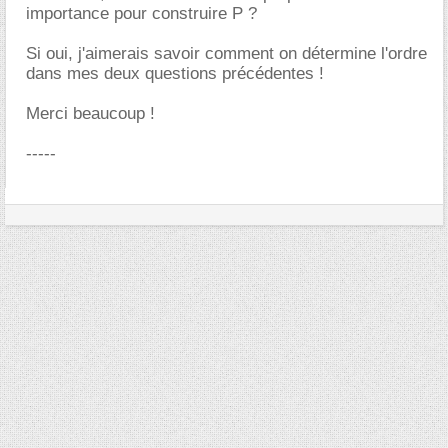
importance pour construire P ?
Si oui, j'aimerais savoir comment on détermine l'ordre
dans mes deux questions précédentes !
Merci beaucoup !
-----