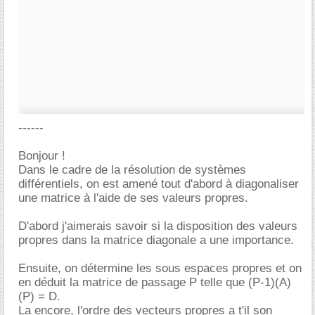
------
Bonjour !
Dans le cadre de la résolution de systèmes
différentiels, on est amené tout d'abord à diagonaliser
une matrice à l'aide de ses valeurs propres.
D'abord j'aimerais savoir si la disposition des valeurs
propres dans la matrice diagonale a une importance.
Ensuite, on détermine les sous espaces propres et on
en déduit la matrice de passage P telle que (P-1)(A)
(P) = D.
La encore, l'ordre des vecteurs propres a t'il son