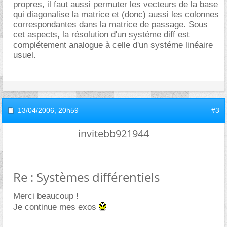
propres, il faut aussi permuter les vecteurs de la base
qui diagonalise la matrice et (donc) aussi les colonnes
correspondantes dans la matrice de passage. Sous
cet aspects, la résolution d'un systéme diff est
complétement analogue à celle d'un systéme linéaire
usuel.
13/04/2006,
20h59
#3
invitebb921944
Re : Systèmes différentiels
Merci beaucoup !
Je continue mes exos