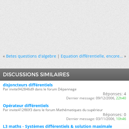
«
Betes questions d'algebre
|
Equation différentielle, encore...
»
DISCUSSIONS SIMILAIRES
disjoncteurs différentiels
Par invite942846d9 dans le forum Dépannage
Réponses:
4
Dernier message:
09/12/2006,
22h40
Opérateur différentiels
Par invite412f80f3 dans le forum Mathématiques du supérieur
Réponses:
0
Dernier message:
03/11/2006,
10h46
L3 maths - Systèmes différentiels & solution maximale