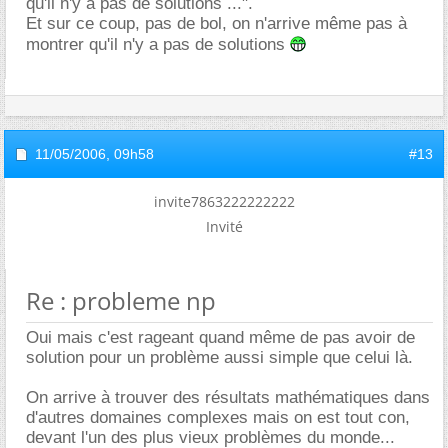
qu'il n'y a pas de solutions ...".
Et sur ce coup, pas de bol, on n'arrive même pas à
montrer qu'il n'y a pas de solutions
11/05/2006,
09h58
#13
invite7863222222222
Invité
Re : probleme np
Oui mais c'est rageant quand même de pas avoir de
solution pour un problème aussi simple que celui là.
On arrive à trouver des résultats mathématiques dans
d'autres domaines complexes mais on est tout con,
devant l'un des plus vieux problèmes du monde...