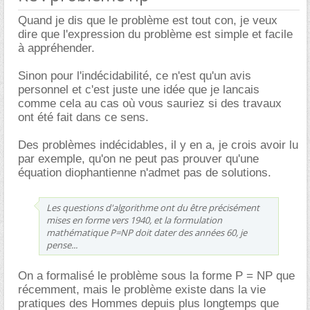
Quand je dis que le problème est tout con, je veux
dire que l'expression du problème est simple et facile
à appréhender.
Sinon pour l'indécidabilité, ce n'est qu'un avis
personnel et c'est juste une idée que je lancais
comme cela au cas où vous sauriez si des travaux
ont été fait dans ce sens.
Des problèmes indécidables, il y en a, je crois avoir lu
par exemple, qu'on ne peut pas prouver qu'une
équation diophantienne n'admet pas de solutions.
Les questions d'algorithme ont du être précisément
mises en forme vers 1940, et la formulation
mathématique P=NP doit dater des années 60, je
pense...
On a formalisé le problème sous la forme P = NP que
récemment, mais le problème existe dans la vie
pratiques des Hommes depuis plus longtemps que