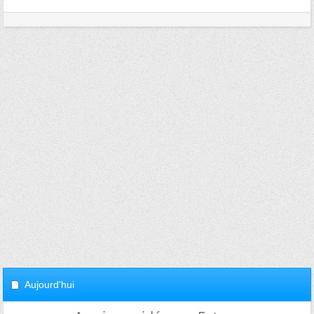
Aujourd'hui