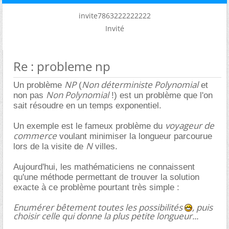
invite7863222222222
Invité
Re : probleme np
NP
Non déterministe Polynomial
Un problème
(
et
Non Polynomial
non pas
!) est un problème que l'on
sait résoudre en un temps exponentiel.
voyageur de
Un exemple est le fameux problème du
commerce
voulant minimiser la longueur parcourue
N
lors de la visite de
villes.
Aujourd'hui, les mathématiciens ne connaissent
qu'une méthode permettant de trouver la solution
exacte à ce problème pourtant très simple :
Enumérer bêtement toutes les possibilités
, puis
choisir celle qui donne la plus petite longueur...