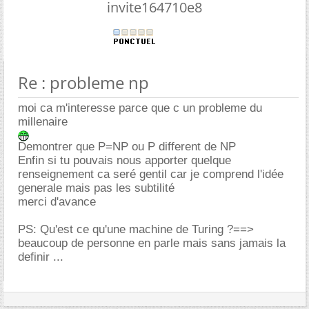
invite164710e8
Re : probleme np
moi ca m'interesse parce que c un probleme du
millenaire
Demontrer que P=NP ou P different de NP
Enfin si tu pouvais nous apporter quelque
renseignement ca seré gentil car je comprend l'idée
generale mais pas les subtilité
merci d'avance
PS: Qu'est ce qu'une machine de Turing ?==>
beaucoup de personne en parle mais sans jamais la
definir ...