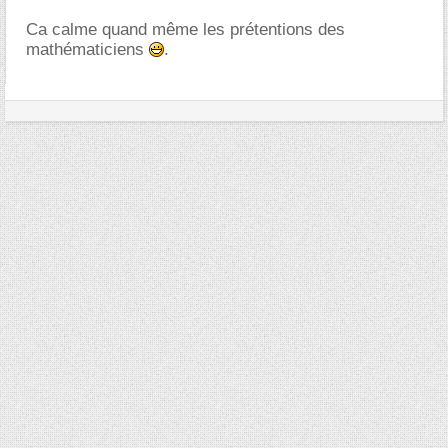
Ca calme quand même les prétentions des
mathématiciens
.