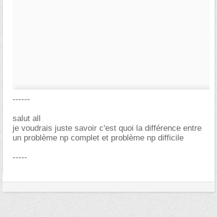
------
salut all
je voudrais juste savoir c'est quoi la différence entre
un problème np complet et problème np difficile
-----