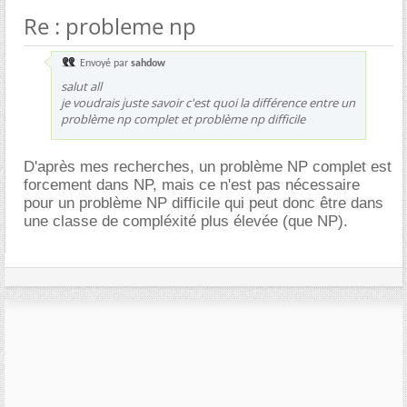
Re : probleme np
Envoyé par
sahdow
salut all
je voudrais juste savoir c'est quoi la différence entre un
problème np complet et problème np difficile
D'après mes recherches, un problème NP complet est
forcement dans NP, mais ce n'est pas nécessaire
pour un problème NP difficile qui peut donc être dans
une classe de compléxité plus élevée (que NP).