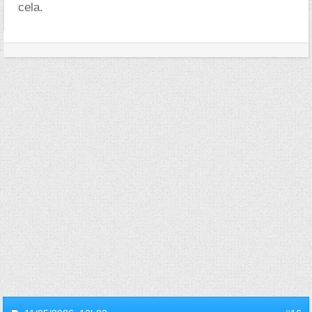
cela.