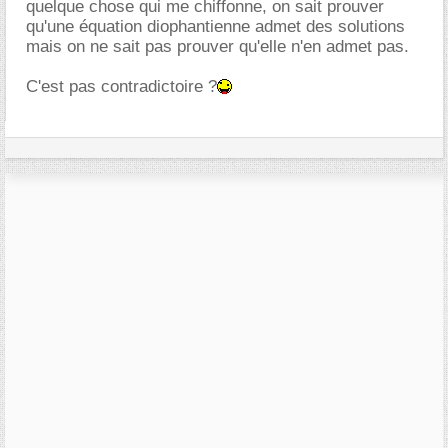
quelque chose qui me chiffonne, on sait prouver
qu'une équation diophantienne admet des solutions
mais on ne sait pas prouver qu'elle n'en admet pas.
C'est pas contradictoire ?