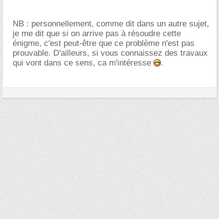
NB : personnellement, comme dit dans un autre sujet,
je me dit que si on arrive pas à résoudre cette
énigme, c'est peut-être que ce problème n'est pas
prouvable. D'ailleurs, si vous connaissez des travaux
qui vont dans ce sens, ca m'intéresse
.