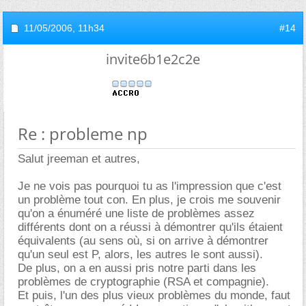
11/05/2006,
11h34
#14
invite6b1e2c2e
Re : probleme np
Salut jreeman et autres,
Je ne vois pas pourquoi tu as l'impression que c'est
un problème tout con. En plus, je crois me souvenir
qu'on a énuméré une liste de problèmes assez
différents dont on a réussi à démontrer qu'ils étaient
équivalents (au sens où, si on arrive à démontrer
qu'un seul est P, alors, les autres le sont aussi).
De plus, on a en aussi pris notre parti dans les
problèmes de cryptographie (RSA et compagnie).
Et puis, l'un des plus vieux problèmes du monde, faut