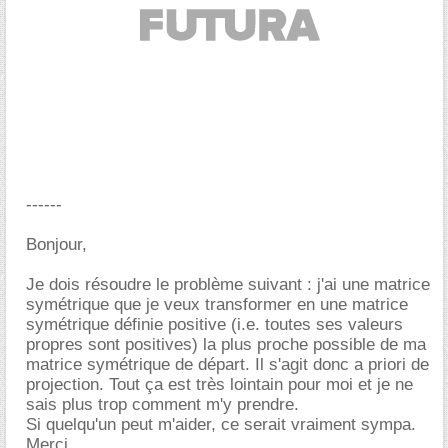
------
Bonjour,
Je dois résoudre le problème suivant : j'ai une matrice
symétrique que je veux transformer en une matrice
symétrique définie positive (i.e. toutes ses valeurs
propres sont positives) la plus proche possible de ma
matrice symétrique de départ. Il s'agit donc a priori de
projection. Tout ça est très lointain pour moi et je ne
sais plus trop comment m'y prendre.
Si quelqu'un peut m'aider, ce serait vraiment sympa.
Merci.