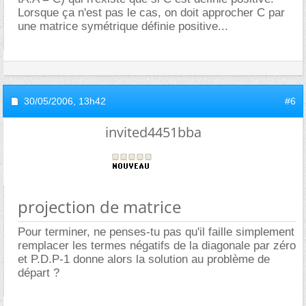
Lorsque ça n'est pas le cas, on doit approcher C par
une matrice symétrique définie positive...
30/05/2006,
13h42
#6
invited4451bba
projection de matrice
Pour terminer, ne penses-tu pas qu'il faille simplement
remplacer les termes négatifs de la diagonale par zéro
et P.D.P-1 donne alors la solution au problème de
départ ?