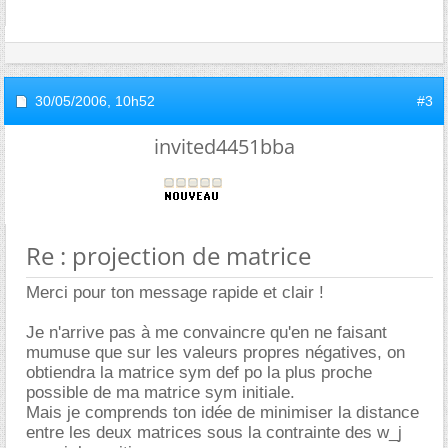
30/05/2006,
10h52
#3
invited4451bba
Re : projection de matrice
Merci pour ton message rapide et clair !
Je n'arrive pas à me convaincre qu'en ne faisant
mumuse que sur les valeurs propres négatives, on
obtiendra la matrice sym def po la plus proche
possible de ma matrice sym initiale.
Mais je comprends ton idée de minimiser la distance
entre les deux matrices sous la contrainte des w_j