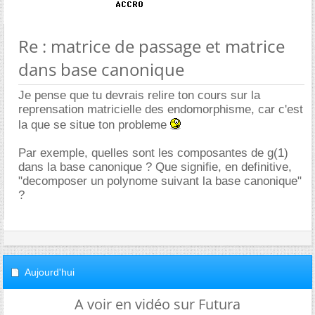
Re : matrice de passage et matrice
dans base canonique
Je pense que tu devrais relire ton cours sur la
reprensation matricielle des endomorphisme, car c'est
la que se situe ton probleme
Par exemple, quelles sont les composantes de g(1)
dans la base canonique ? Que signifie, en definitive,
"decomposer un polynome suivant la base canonique"
?
Aujourd'hui
A voir en vidéo sur Futura