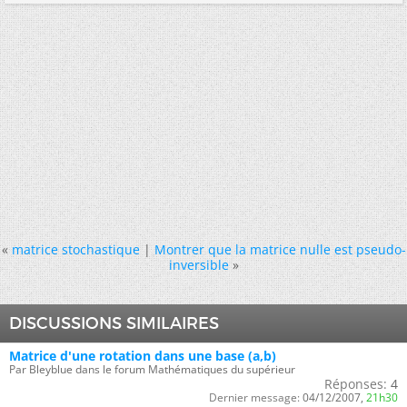
«
matrice stochastique
|
Montrer que la matrice nulle est pseudo-
inversible
»
DISCUSSIONS SIMILAIRES
Matrice d'une rotation dans une base (a,b)
Par Bleyblue dans le forum Mathématiques du supérieur
Réponses:
4
Dernier message:
04/12/2007,
21h30