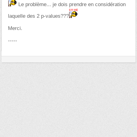
Le problème... je dois prendre en considération
laquelle des 2 p-values???
Merci.
-----