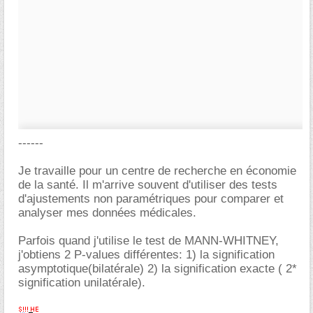
------
Je travaille pour un centre de recherche en économie
de la santé. Il m'arrive souvent d'utiliser des tests
d'ajustements non paramétriques pour comparer et
analyser mes données médicales.
Parfois quand j'utilise le test de MANN-WHITNEY,
j'obtiens 2 P-values différentes: 1) la signification
asymptotique(bilatérale) 2) la signification exacte ( 2*
signification unilatérale).