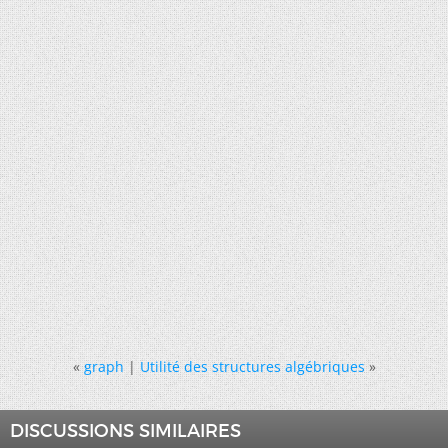
«
graph
|
Utilité des structures algébriques
»
DISCUSSIONS SIMILAIRES