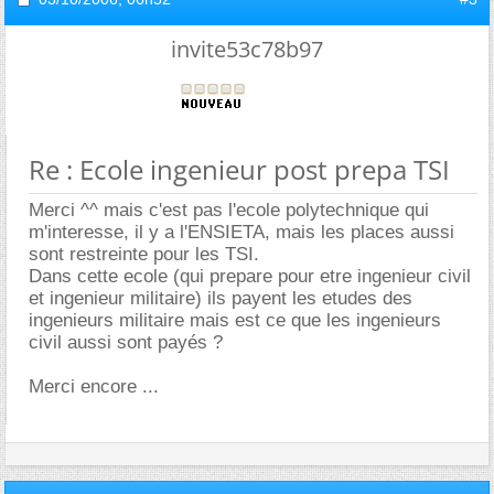
invite53c78b97
Re : Ecole ingenieur post prepa TSI
Merci ^^ mais c'est pas l'ecole polytechnique qui
m'interesse, il y a l'ENSIETA, mais les places aussi
sont restreinte pour les TSI.
Dans cette ecole (qui prepare pour etre ingenieur civil
et ingenieur militaire) ils payent les etudes des
ingenieurs militaire mais est ce que les ingenieurs
civil aussi sont payés ?
Merci encore ...