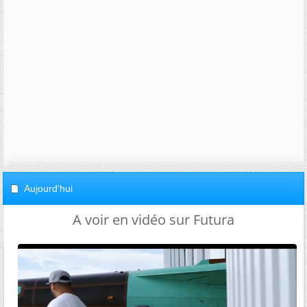
Aujourd'hui
A voir en vidéo sur Futura