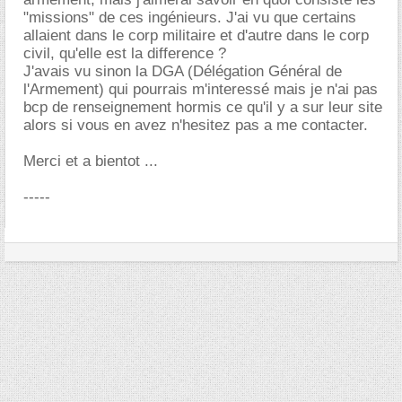
"missions" de ces ingénieurs. J'ai vu que certains
allaient dans le corp militaire et d'autre dans le corp
civil, qu'elle est la difference ?
J'avais vu sinon la DGA (Délégation Général de
l'Armement) qui pourrais m'interessé mais je n'ai pas
bcp de renseignement hormis ce qu'il y a sur leur site
alors si vous en avez n'hesitez pas a me contacter.
Merci et a bientot ...
-----