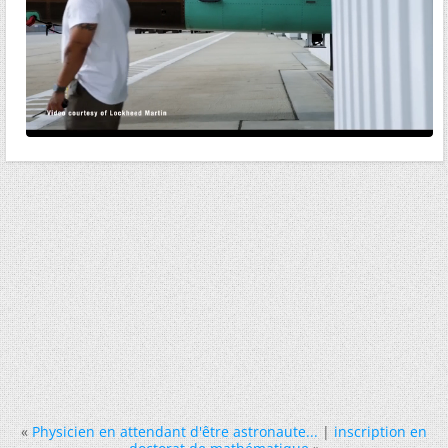
«
Physicien en attendant d'être astronaute...
|
inscription en