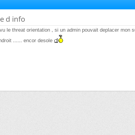
e d info
vu le threat orientation , si un admin pouvait deplacer mon s
droit ...... encor desole