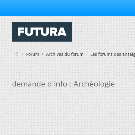
Forum
Archives du forum
Les forums des enseig
demande d info : Archéologie