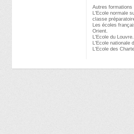
Autres formations
L'Ecole normale s
classe préparatoir
Les écoles françai
Orient.
L'Ecole du Louvre.
L'Ecole nationale 
L'Ecole des Chart