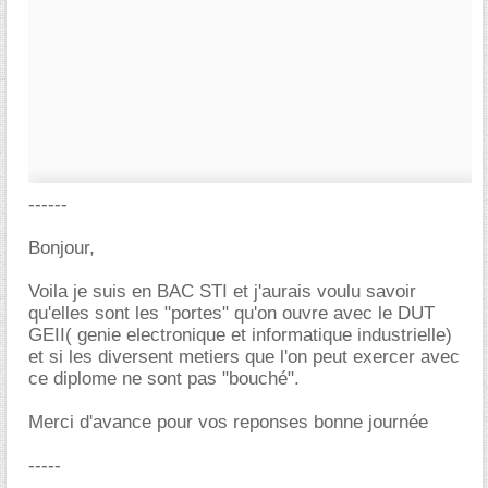
------
Bonjour,
Voila je suis en BAC STI et j'aurais voulu savoir
qu'elles sont les "portes" qu'on ouvre avec le DUT
GEII( genie electronique et informatique industrielle)
et si les diversent metiers que l'on peut exercer avec
ce diplome ne sont pas "bouché".
Merci d'avance pour vos reponses bonne journée
-----