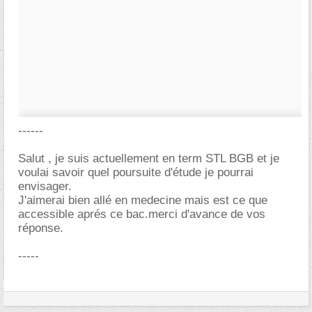
------
Salut , je suis actuellement en term STL BGB et je
voulai savoir quel poursuite d'étude je pourrai
envisager.
J'aimerai bien allé en medecine mais est ce que
accessible aprés ce bac.merci d'avance de vos
réponse.
-----