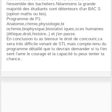
l'ensemble des bacheliers.Néanmoins la grande
majorité des étudiants sont détenteurs d'un BAC S
(option maths ou bio).
Programme de P1:
Anatomie,chimie,physiologie,bi
ochimie,biophysique,biostatist iques,sces humaines
(éthique,droit,histoire..) et j'en passe.
En conclusion tu as biensur le droit de concourir,ca
sera très difficile venant de STL mais compte-tenu du
programme détaillé que tu devrais demander si tu t'en
sent l'ame le courage et la capacité tu peux tenter ta
chance..