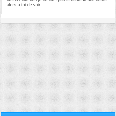
alors à toi de voir...