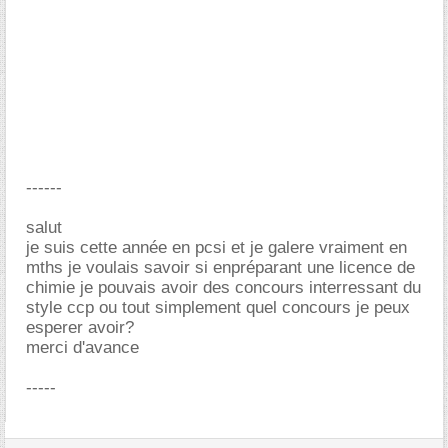
------
salut
je suis cette année en pcsi et je galere vraiment en
mths je voulais savoir si enpréparant une licence de
chimie je pouvais avoir des concours interressant du
style ccp ou tout simplement quel concours je peux
esperer avoir?
merci d'avance
-----