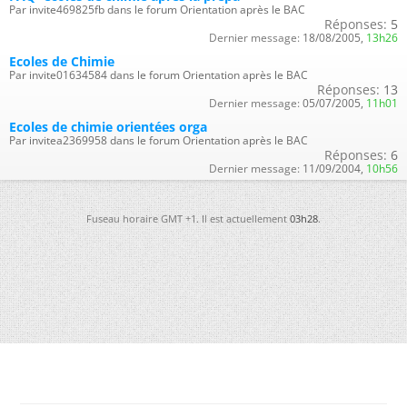
Par invite469825fb dans le forum Orientation après le BAC
Réponses:
5
Dernier message:
18/08/2005,
13h26
Ecoles de Chimie
Par invite01634584 dans le forum Orientation après le BAC
Réponses:
13
Dernier message:
05/07/2005,
11h01
Ecoles de chimie orientées orga
Par invitea2369958 dans le forum Orientation après le BAC
Réponses:
6
Dernier message:
11/09/2004,
10h56
Fuseau horaire GMT +1. Il est actuellement
03h28
.