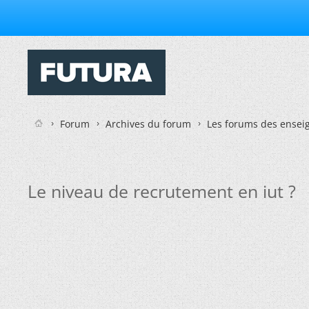
Forum
Archives du forum
Les forums des enseig
Le niveau de recrutement en iut ?