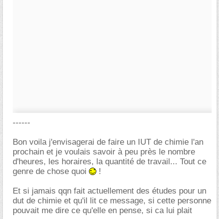
------
Bon voila j'envisagerai de faire un IUT de chimie l'an
prochain et je voulais savoir à peu près le nombre
d'heures, les horaires, la quantité de travail... Tout ce
genre de chose quoi
!
Et si jamais qqn fait actuellement des études pour un
dut de chimie et qu'il lit ce message, si cette personne
pouvait me dire ce qu'elle en pense, si ca lui plait