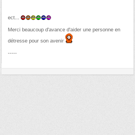
ect...
Merci beaucoup d'avance d'aider une personne en
détresse pour son avenir
-----