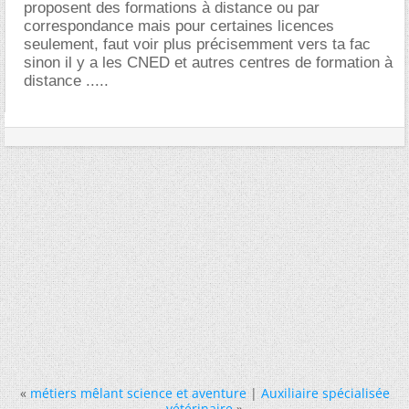
proposent des formations à distance ou par
correspondance mais pour certaines licences
seulement, faut voir plus précisemment vers ta fac
sinon il y a les CNED et autres centres de formation à
distance .....
«
métiers mêlant science et aventure
|
Auxiliaire spécialisée
vétérinaire
»