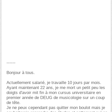
------
Bonjour à tous.
Actuellement salarié, je travaille 10 jours par mois.
Ayant maintenant 22 ans, je me mort un petit peu les
doigts d'avoir mit fin à mon cursus universitaire en
premier année de DEUG de musicologie sur un coup
de tête.
Je ne peux cependant pas quitter mon boulot mais je