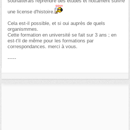
souhaiterais reprendre des études et nottament suivre
une license d'histoire.
Cela est-il possible, et si oui auprès de quels
organismmes.
Cette formation en université se fait sur 3 ans ; en
est-t'il de même pour les formations par
correspondances. merci à vous.
-----