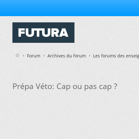
Forum
Archives du forum
Les forums des enseig
Prépa Véto: Cap ou pas cap ?