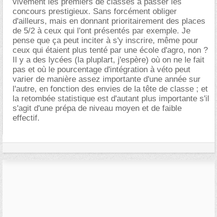
vivement les premiers de classes à passer les
concours prestigieux. Sans forcément obliger
d'ailleurs, mais en donnant prioritairement des places
de 5/2 à ceux qui l'ont présentés par exemple. Je
pense que ça peut inciter à s'y inscrire, même pour
ceux qui étaient plus tenté par une école d'agro, non ?
Il y a des lycées (la pluplart, j'espère) où on ne le fait
pas et où le pourcentage d'intégration à véto peut
varier de manière assez importante d'une année sur
l'autre, en fonction des envies de la tête de classe ; et
la retombée statistique est d'autant plus importante s'il
s'agit d'une prépa de niveau moyen et de faible
effectif.