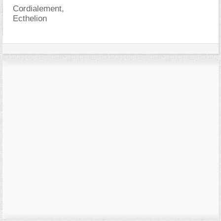
Cordialement,
Ecthelion