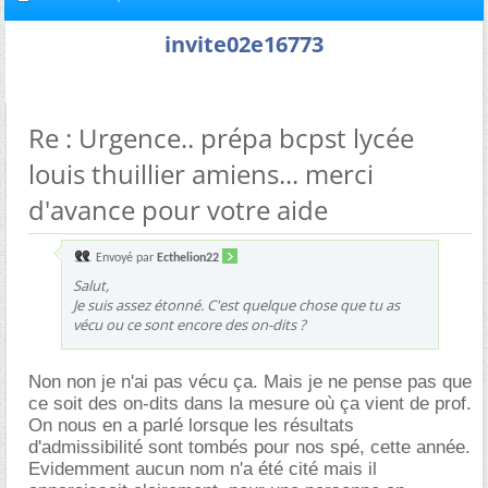
invite02e16773
Re : Urgence.. prépa bcpst lycée
louis thuillier amiens... merci
d'avance pour votre aide
Envoyé par
Ecthelion22
Salut,
Je suis assez étonné. C'est quelque chose que tu as
vécu ou ce sont encore des on-dits ?
Non non je n'ai pas vécu ça. Mais je ne pense pas que
ce soit des on-dits dans la mesure où ça vient de prof.
On nous en a parlé lorsque les résultats
d'admissibilité sont tombés pour nos spé, cette année.
Evidemment aucun nom n'a été cité mais il