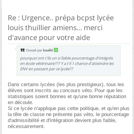
Re : Urgence.. prépa bcpst lycée
louis thuillier amiens... merci
d'avance pour votre aide
Envoyé par
kouêlé
pourquoi ont t'ils un si faible pourcentage d'intégrés
en école vétérinaire??? Y a t'il 1 chance d'atteindre les
ENV en passant par ce lycée??
Dans certains lycées (les plus prestigieux), tous les
élèves sont inscrits au concours véto. Pour que les
statistiques soient bonnes et qu'une bonne réputation
en découle.
Si ce lycée n'applique pas cette politique, et qu'en plus
la tête de classe ne présente pas véto, le pourcentage
d'admissibilité et d'intégration devient plus faible,
nécessairement.