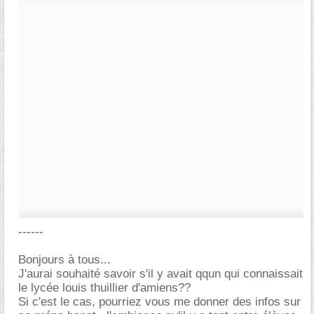
------
Bonjours à tous...
J'aurai souhaité savoir s'il y avait qqun qui connaissait
le lycée louis thuillier d'amiens??
Si c'est le cas, pourriez vous me donner des infos sur