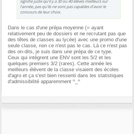
signifie juste qu'il y a 30 ou 40 élèves meilleurs sur
l'année, pas qu'ils ne sont pas capables d'avoir le
concours de leur choix.
Dans le cas d'une prépa moyenne (= ayant
relativement peu de dossiers et ne recrutant pas que
des têtes de classes au lycée) avec une promo d'une
seule classe, non ce n'est pas le cas. Là ce n'est pas
des on-dits, je suis dans une prépa de ce type.
Ceux qui intègrent une ENV sont les 5/2 et les
quelques premiers 3/2 (rares). Cette année les
meilleurs élèvent de la classe visaient des écoles
d'agro et ça s'est bien ressenti dans les statistiques
d'admissibilité apparemment ^_^