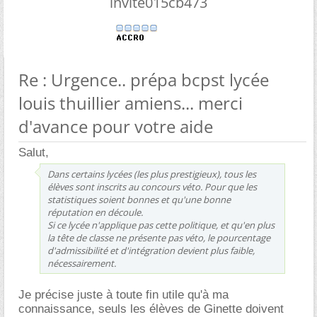
invite015cb473
Re : Urgence.. prépa bcpst lycée
louis thuillier amiens... merci
d'avance pour votre aide
Salut,
Dans certains lycées (les plus prestigieux), tous les
élèves sont inscrits au concours véto. Pour que les
statistiques soient bonnes et qu'une bonne
réputation en découle.
Si ce lycée n'applique pas cette politique, et qu'en plus
la tête de classe ne présente pas véto, le pourcentage
d'admissibilité et d'intégration devient plus faible,
nécessairement.
Je précise juste à toute fin utile qu'à ma
connaissance, seuls les élèves de Ginette doivent