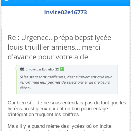
invite02e16773
Re : Urgence.. prépa bcpst lycée
louis thuillier amiens... merci
d'avance pour votre aide
Envoyé par
Ecthelion22
Si les stats sont meilleures, c'est simplement que leur
renommée leur permet de sélectionner de meilleurs
élèves.
Oui bien sûr. Je ne sous entendais pas du tout que les
lycées prestigieux qui ont un bon pourcentage
d'intégration truquent les chiffres
Mais il y a quand même des lycées où on incite