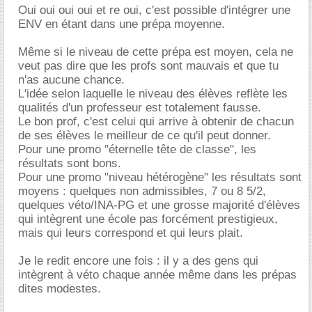
Oui oui oui oui et re oui, c'est possible d'intégrer une
ENV en étant dans une prépa moyenne.
Même si le niveau de cette prépa est moyen, cela ne
veut pas dire que les profs sont mauvais et que tu
n'as aucune chance.
L'idée selon laquelle le niveau des élèves reflète les
qualités d'un professeur est totalement fausse.
Le bon prof, c'est celui qui arrive à obtenir de chacun
de ses élèves le meilleur de ce qu'il peut donner.
Pour une promo "éternelle tête de classe", les
résultats sont bons.
Pour une promo "niveau hétérogène" les résultats sont
moyens : quelques non admissibles, 7 ou 8 5/2,
quelques véto/INA-PG et une grosse majorité d'élèves
qui intègrent une école pas forcément prestigieux,
mais qui leurs correspond et qui leurs plait.
Je le redit encore une fois : il y a des gens qui
intègrent à véto chaque année même dans les prépas
dites modestes.