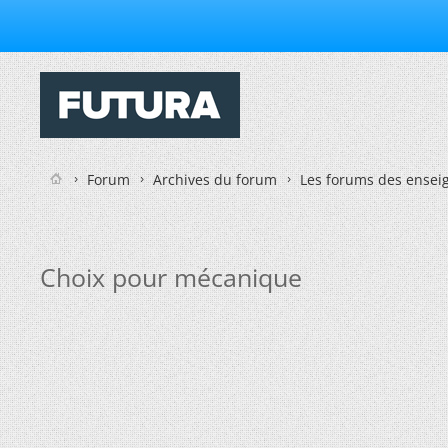
Forum
Archives du forum
Les forums des enseig
Choix pour mécanique