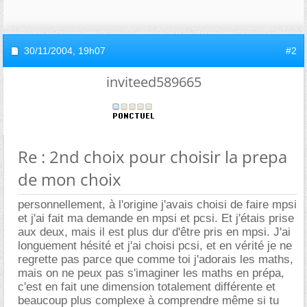
30/11/2004,
19h07
#2
inviteed589665
Re : 2nd choix pour choisir la prepa
de mon choix
personnellement, à l'origine j'avais choisi de faire mpsi
et j'ai fait ma demande en mpsi et pcsi. Et j'étais prise
aux deux, mais il est plus dur d'être pris en mpsi. J'ai
longuement hésité et j'ai choisi pcsi, et en vérité je ne
regrette pas parce que comme toi j'adorais les maths,
mais on ne peux pas s'imaginer les maths en prépa,
c'est en fait une dimension totalement différente et
beaucoup plus complexe à comprendre même si tu