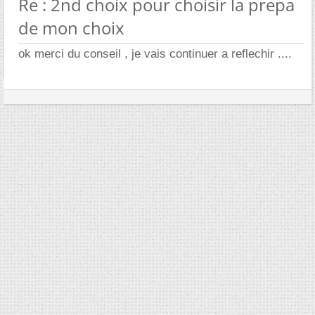
Re : 2nd choix pour choisir la prepa
de mon choix
ok merci du conseil , je vais continuer a reflechir ....