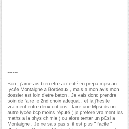
------
Bon , j'amerais bien etre accepté en prepa mpsi au
lycée Montaigne a Bordeaux , mais a mon avis mon
dossier est loin d'etre beton . Je vais donc prendre
soin de faire le 2nd choix adequat , et la j'hesite
vraiment entre deux options : faire une Mpsi ds un
autre lycée bcp moins réputé ( je prefere vraiment les
maths a la phys chimie ) ou alors tenter un pCsi a
Montaigne . Je ne sais pas si il est plus " facile "