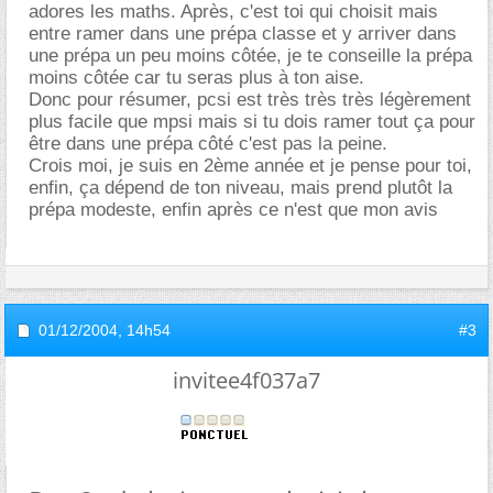
adores les maths. Après, c'est toi qui choisit mais
entre ramer dans une prépa classe et y arriver dans
une prépa un peu moins côtée, je te conseille la prépa
moins côtée car tu seras plus à ton aise.
Donc pour résumer, pcsi est très très très légèrement
plus facile que mpsi mais si tu dois ramer tout ça pour
être dans une prépa côté c'est pas la peine.
Crois moi, je suis en 2ème année et je pense pour toi,
enfin, ça dépend de ton niveau, mais prend plutôt la
prépa modeste, enfin après ce n'est que mon avis
01/12/2004,
14h54
#3
invitee4f037a7