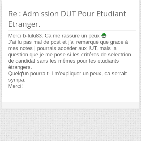
Re : Admission DUT Pour Etudiant
Etranger.
Merci b-lulu83. Ca me rassure un peux
J'ai lu pas mal de post et j'ai remarqué que grace à
mes notes j pourrais accéder aux IUT, mais la
question que je me pose si les critéres de selectrion
de candidat sans les mêmes pour les etudiants
étrangers.
Quelq'un pourra t-il m'expliquer un peux, ca serrait
sympa.
Merci!