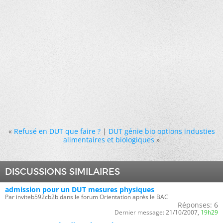
«
Refusé en DUT que faire ?
|
DUT génie bio options industies
alimentaires et biologiques
»
DISCUSSIONS SIMILAIRES
admission pour un DUT mesures physiques
Par inviteb592cb2b dans le forum Orientation après le BAC
Réponses:
6
Dernier message:
21/10/2007,
19h29