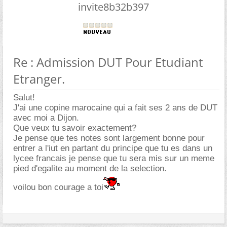
invite8b32b397
Re : Admission DUT Pour Etudiant
Etranger.
Salut!
J'ai une copine marocaine qui a fait ses 2 ans de DUT
avec moi a Dijon.
Que veux tu savoir exactement?
Je pense que tes notes sont largement bonne pour
entrer a l'iut en partant du principe que tu es dans un
lycee francais je pense que tu sera mis sur un meme
pied d'egalite au moment de la selection.
voilou bon courage a toi