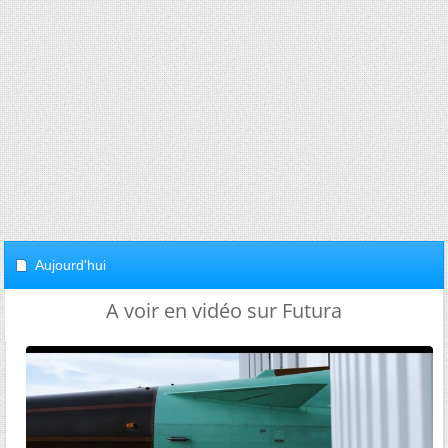
Aujourd'hui
A voir en vidéo sur Futura