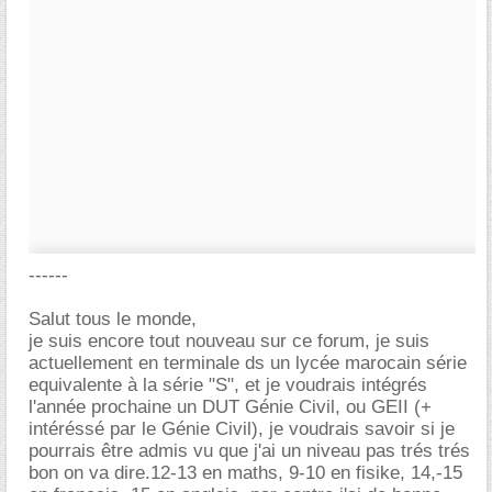
------
Salut tous le monde,
je suis encore tout nouveau sur ce forum, je suis
actuellement en terminale ds un lycée marocain série
equivalente à la série "S", et je voudrais intégrés
l'année prochaine un DUT Génie Civil, ou GEII (+
intéréssé par le Génie Civil), je voudrais savoir si je
pourrais être admis vu que j'ai un niveau pas trés trés
bon on va dire.12-13 en maths, 9-10 en fisike, 14,-15