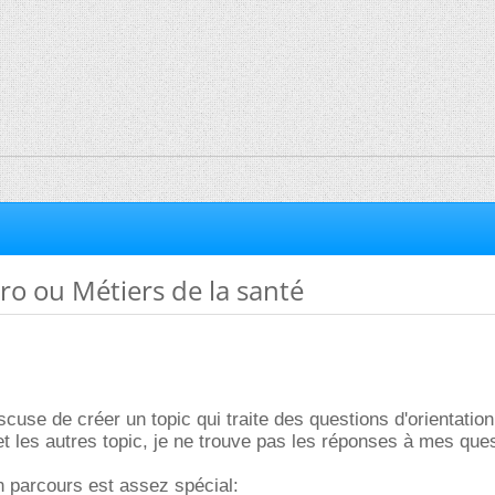
ro ou Métiers de la santé
scuse de créer un topic qui traite des questions d'orientation,
et les autres topic, je ne trouve pas les réponses à mes que
n parcours est assez spécial: