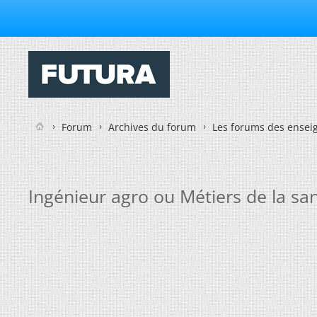
Forum
Archives du forum
Les forums des enseig
Ingénieur agro ou Métiers de la sa