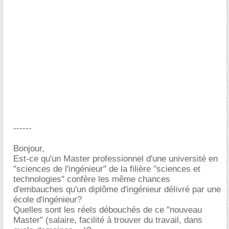
------
Bonjour,
Est-ce qu'un Master professionnel d'une université en
"sciences de l'ingénieur" de la filière "sciences et
technologies" confère les même chances
d'embauches qu'un diplôme d'ingénieur délivré par une
école d'ingénieur?
Quelles sont les réels débouchés de ce "nouveau
Master" (salaire, facilité à trouver du travail, dans