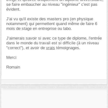
se faire embaucher au niveau "ingénieur" c'est pas
évident.
J'ai vu qu'il existe des masters pro (en physique
notamment) qui permettent quand même de faire 6
mois de stage en entreprise ou labo.
J'aimerais savoir si avec ce type de diplome, l'entrée
dans le monde du travail est si difficile (à un niveau
"correct"), et avoir de
vrais
témoignages.
Merci
Romain