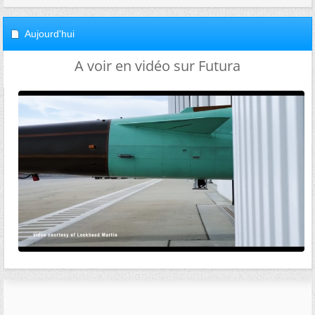
Aujourd'hui
A voir en vidéo sur Futura