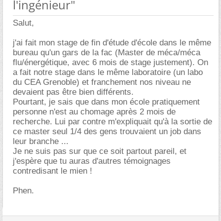
l'ingénieur"
Salut,
j'ai fait mon stage de fin d'étude d'école dans le même
bureau qu'un gars de la fac (Master de méca/méca
flu/énergétique, avec 6 mois de stage justement). On
a fait notre stage dans le même laboratoire (un labo
du CEA Grenoble) et franchement nos niveau ne
devaient pas être bien différents.
Pourtant, je sais que dans mon école pratiquement
personne n'est au chomage après 2 mois de
recherche. Lui par contre m'expliquait qu'à la sortie de
ce master seul 1/4 des gens trouvaient un job dans
leur branche ...
Je ne suis pas sur que ce soit partout pareil, et
j'espère que tu auras d'autres témoignages
contredisant le mien !
Phen.