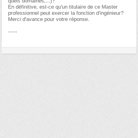
quels domaines,...)?
En définitive, est-ce qu'un titulaire de ce Master
professionnel peut exercer la fonction d'ingénieur?
Merci d'avance pour votre réponse.
-----