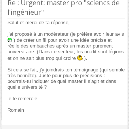
Re : Urgent: master pro "sciencs de
l'ingénieur"
Salut et merci de ta réponse,
j'ai proposé à un modérateur (je préfère avoir leur avis
) de créer un fil pour avoir une idée précise et
réelle des embauches après un master purement
universitaire. (Dans ce secteur, les on-dit sont légions
et on ne sait plus trop qui croire
).
Si cela se fait, j'y joindrais ton témoignage (qui semble
très honnête). Juste pour plus de précisions :
pourrais-tu indiquer de quel master il s'agit et dans
quelle université ?
je te remercie
Romain