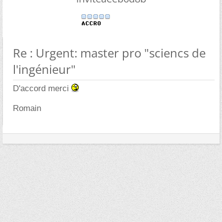
Re : Urgent: master pro "sciencs de
l'ingénieur"
D'accord merci
Romain