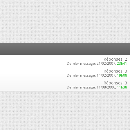
Réponses:
2
Dernier message:
21/02/2007,
23h41
Réponses:
3
Dernier message:
14/02/2007,
19h08
Réponses:
3
Dernier message:
11/08/2006,
11h38