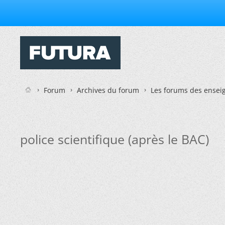
Forum
Archives du forum
Les forums des enseig
police scientifique (après le BAC)