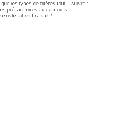
 quelles types de filières faut-il suivre?
oles préparatoires au concours ?
 existe t-il en France ?