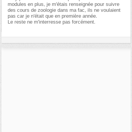
modules en plus, je m'étais renseignée pour suivre
des cours de zoologie dans ma fac, ils ne voulaient
pas car je n'était que en première année.
Le reste ne m'interresse pas forcément.