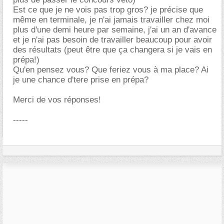
Est ce que je ne vois pas trop gros? je précise que
même en terminale, je n'ai jamais travailler chez moi
plus d'une demi heure par semaine, j'ai un an d'avance
et je n'ai pas besoin de travailler beaucoup pour avoir
des résultats (peut être que ça changera si je vais en
prépa!)
Qu'en pensez vous? Que feriez vous à ma place? Ai
je une chance d'tere prise en prépa?
Merci de vos réponses!
-----