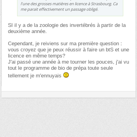
l'une des grosses matières en licence à Strasbourg. Ca
me parait effectivement un passage obligé.
SI il y a de la zoologie des invertébrés à partir de la
deuxième année.
Cependant, je reiviens sur ma première question :
vous croyez que je peux réussir à faire un btS et une
licence en même temps?
J'ai passé une année à me tourner les pouces, j'ai vu
tout le programme de bio de prépa toute seule
tellement je m'ennuyais