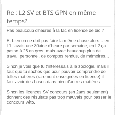
Re : L2 SV et BTS GPN en même
temps?
Pas beaucoup d'heures à la fac en licence de bio ?
Et bien on ne doit pas faire la même chose alors... en
L1 j'avais une 30aine d'heure par semaine, en L2 ça
passe à 25 en gros, mais avec beaucoup plus de
travail personnel, de comptes rendus, de mémoires...
Sinon je vois que tu t'interessais à la zoologie, mais il
faut que tu saches que pour pouvoir comprendre de
telles matières (rarement enseignées en licence) il
faut avoir des bases dans bien d'autres matières.
Sinon les licences SV concours (en 2ans seulement)
donnent des résultats pas trop mauvais pour passer le
concours véto.