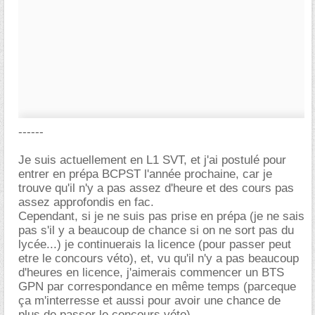
------
Je suis actuellement en L1 SVT, et j'ai postulé pour
entrer en prépa BCPST l'année prochaine, car je
trouve qu'il n'y a pas assez d'heure et des cours pas
assez approfondis en fac.
Cependant, si je ne suis pas prise en prépa (je ne sais
pas s'il y a beaucoup de chance si on ne sort pas du
lycée...) je continuerais la licence (pour passer peut
etre le concours véto), et, vu qu'il n'y a pas beaucoup
d'heures en licence, j'aimerais commencer un BTS
GPN par correspondance en même temps (parceque
ça m'interresse et aussi pour avoir une chance de
plus de passer le concours véto)