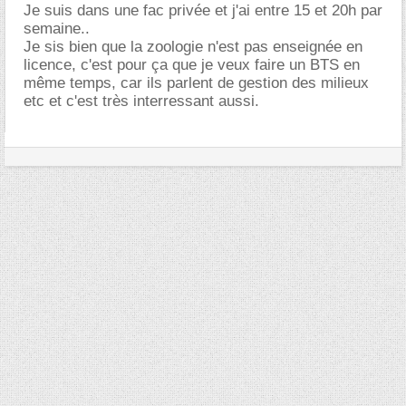
Je suis dans une fac privée et j'ai entre 15 et 20h par
semaine..
Je sis bien que la zoologie n'est pas enseignée en
licence, c'est pour ça que je veux faire un BTS en
même temps, car ils parlent de gestion des milieux
etc et c'est très interressant aussi.