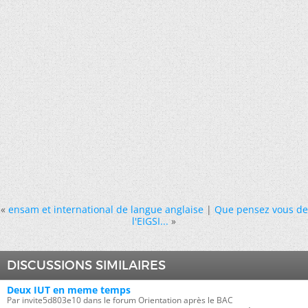
«
ensam et international de langue anglaise
|
Que pensez vous de
l'EIGSI...
»
DISCUSSIONS SIMILAIRES
Deux IUT en meme temps
Par invite5d803e10 dans le forum Orientation après le BAC