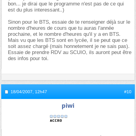
bon... je dirai que le programme n'est pas de ce qui
est du plus interessant..)
Sinon pour le BTS, essaie de te renseigner déjà sur le
nombre d'heures de cours que tu auras l'année
prochaine, et le nombre d'heures qu'il y a en BTS.
Mais vu que les BTS sont en lycée, il se peut que ce
soit assez chargé (mais honnetement je ne sais pas).
Essaie de prendre RDV au SCUIO, ils auront peut être
des infos pour toi.
18/04/2007,
12h47
#10
piwi