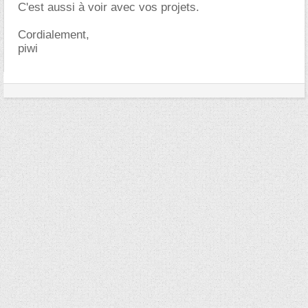
C'est aussi à voir avec vos projets.
Cordialement,
piwi