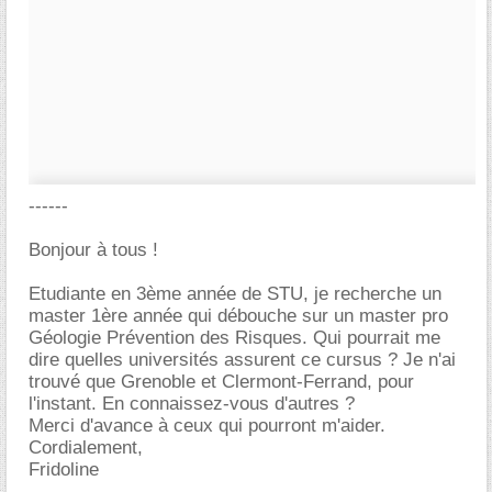
------
Bonjour à tous !
Etudiante en 3ème année de STU, je recherche un
master 1ère année qui débouche sur un master pro
Géologie Prévention des Risques. Qui pourrait me
dire quelles universités assurent ce cursus ? Je n'ai
trouvé que Grenoble et Clermont-Ferrand, pour
l'instant. En connaissez-vous d'autres ?
Merci d'avance à ceux qui pourront m'aider.
Cordialement,
Fridoline