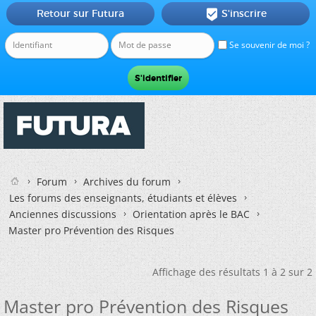
Retour sur Futura
S'inscrire

Se souvenir de moi ?
Forum
Archives du forum
Les forums des enseignants, étudiants et élèves
Anciennes discussions
Orientation après le BAC
Master pro Prévention des Risques
Affichage des résultats 1 à 2 sur 2
Master pro Prévention des Risques