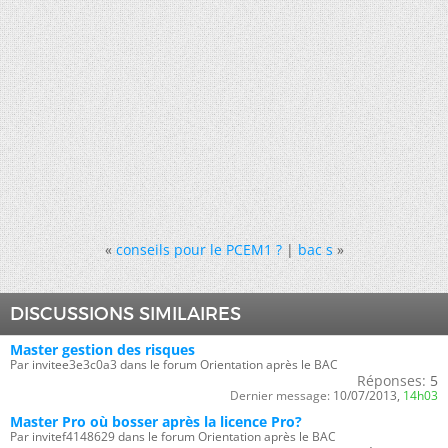
«
conseils pour le PCEM1 ?
|
bac s
»
DISCUSSIONS SIMILAIRES
Master gestion des risques
Par invitee3e3c0a3 dans le forum Orientation après le BAC
Réponses:
5
Dernier message:
10/07/2013,
14h03
Master Pro où bosser après la licence Pro?
Par invitef4148629 dans le forum Orientation après le BAC