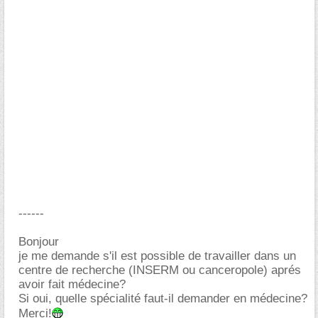
------
Bonjour
je me demande s'il est possible de travailler dans un
centre de recherche (INSERM ou canceropole) aprés
avoir fait médecine?
Si oui, quelle spécialité faut-il demander en médecine?
Merci!