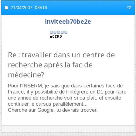
21/04/2007,
08h16
#2
inviteeb70be2e
Re : travailler dans un centre de
recherche aprés la fac de
médecine?
Pour l'INSERM, je sais que dans certaines facs de
France, il y possibilité de l'intégrere en D1 pour faire
une année de recherche voir si ca plait, et ensuite
continuer le cursus parallélement...
Cherche sur Google, tu devrais trouver.