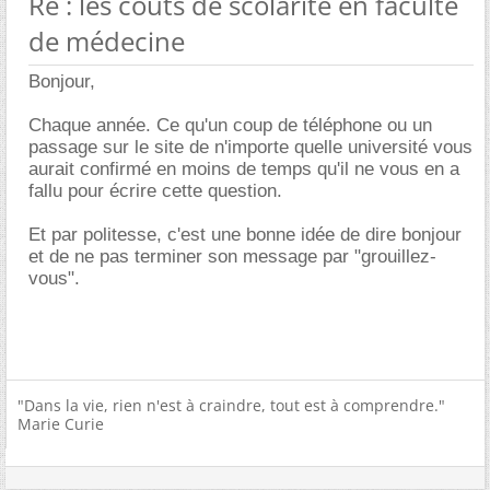
Re : les coûts de scolarité en faculté
de médecine
Bonjour,
Chaque année. Ce qu'un coup de téléphone ou un
passage sur le site de n'importe quelle université vous
aurait confirmé en moins de temps qu'il ne vous en a
fallu pour écrire cette question.
Et par politesse, c'est une bonne idée de dire bonjour
et de ne pas terminer son message par "grouillez-
vous".
"Dans la vie, rien n'est à craindre, tout est à comprendre."
Marie Curie