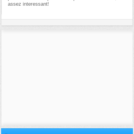
assez interessant!