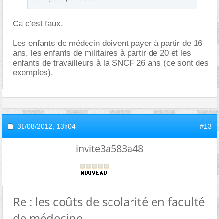
Ca c'est faux.
Les enfants de médecin doivent payer à partir de 16
ans, les enfants de militaires à partir de 20 et les
enfants de travailleurs à la SNCF 26 ans (ce sont des
exemples).
31/08/2012,
13h04
#13
invite3a583a48
Re : les coûts de scolarité en faculté
de médecine