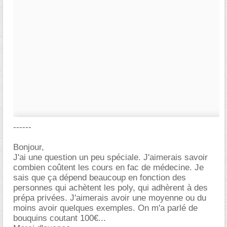
------
Bonjour,
J'ai une question un peu spéciale. J'aimerais savoir
combien coûtent les cours en fac de médecine. Je
sais que ça dépend beaucoup en fonction des
personnes qui achètent les poly, qui adhèrent à des
prépa privées. J'aimerais avoir une moyenne ou du
moins avoir quelques exemples. On m'a parlé de
bouquins coutant 100€...