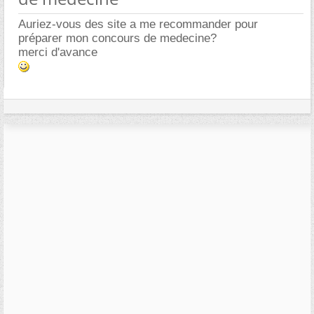
Auriez-vous des site a me recommander pour
préparer mon concours de medecine?
merci d'avance