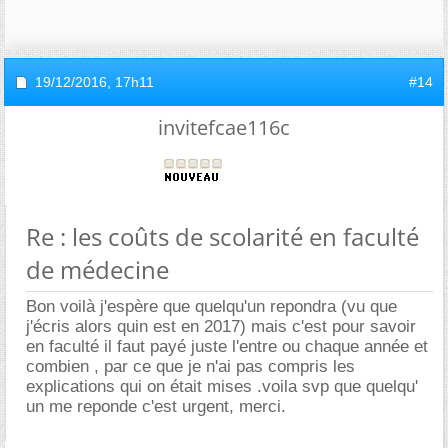
19/12/2016,
17h11
#14
invitefcae116c
Re : les coûts de scolarité en faculté
de médecine
Bon voilà j'espère que quelqu'un repondra (vu que
j'écris alors quin est en 2017) mais c'est pour savoir
en faculté il faut payé juste l'entre ou chaque année et
combien , par ce que je n'ai pas compris les
explications qui on était mises .voila svp que quelqu'
un me reponde c'est urgent, merci.