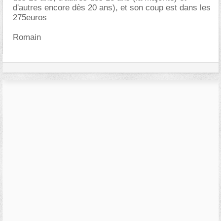
d'autres encore dès 20 ans), et son coup est dans les
275euros
Romain