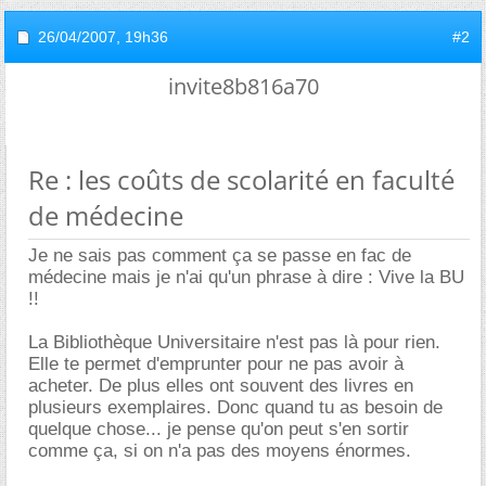
26/04/2007,
19h36
#2
invite8b816a70
Re : les coûts de scolarité en faculté
de médecine
Je ne sais pas comment ça se passe en fac de
médecine mais je n'ai qu'un phrase à dire : Vive la BU
!!
La Bibliothèque Universitaire n'est pas là pour rien.
Elle te permet d'emprunter pour ne pas avoir à
acheter. De plus elles ont souvent des livres en
plusieurs exemplaires. Donc quand tu as besoin de
quelque chose... je pense qu'on peut s'en sortir
comme ça, si on n'a pas des moyens énormes.