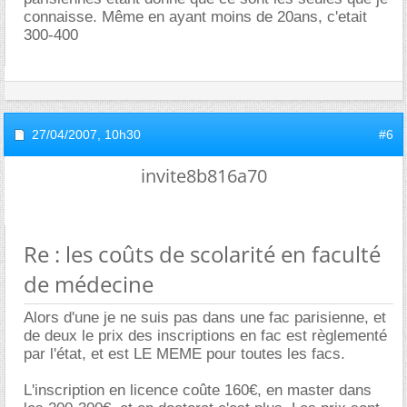
connaisse. Même en ayant moins de 20ans, c'etait
300-400
27/04/2007,
10h30
#6
invite8b816a70
Re : les coûts de scolarité en faculté
de médecine
Alors d'une je ne suis pas dans une fac parisienne, et
de deux le prix des inscriptions en fac est règlementé
par l'état, et est LE MEME pour toutes les facs.
L'inscription en licence coûte 160€, en master dans