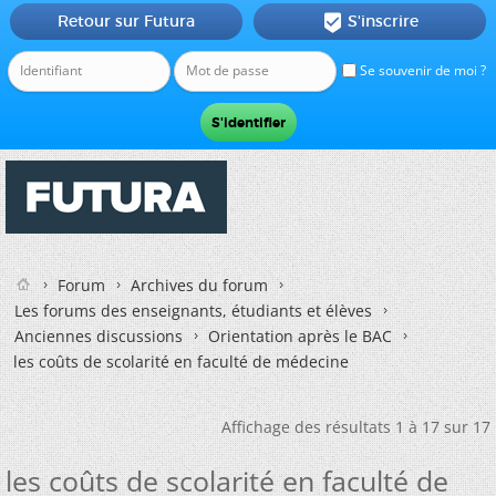
Retour sur Futura
S'inscrire

Se souvenir de moi ?
Forum
Archives du forum
Les forums des enseignants, étudiants et élèves
Anciennes discussions
Orientation après le BAC
les coûts de scolarité en faculté de médecine
Affichage des résultats 1 à 17 sur 17
les coûts de scolarité en faculté de