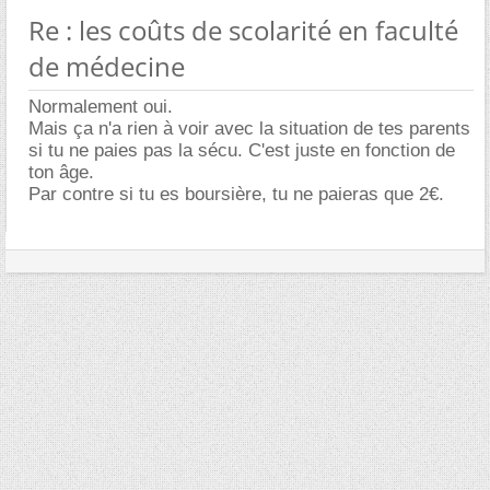
Re : les coûts de scolarité en faculté
de médecine
Normalement oui.
Mais ça n'a rien à voir avec la situation de tes parents
si tu ne paies pas la sécu. C'est juste en fonction de
ton âge.
Par contre si tu es boursière, tu ne paieras que 2€.