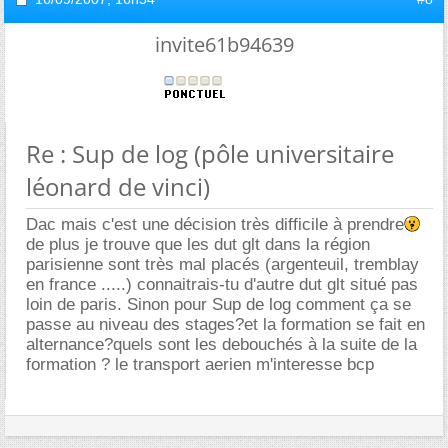
invite61b94639
Re : Sup de log (pôle universitaire
léonard de vinci)
Dac mais c'est une décision très difficile à prendre
de plus je trouve que les dut glt dans la région
parisienne sont très mal placés (argenteuil, tremblay
en france .....) connaitrais-tu d'autre dut glt situé pas
loin de paris. Sinon pour Sup de log comment ça se
passe au niveau des stages?et la formation se fait en
alternance?quels sont les debouchés à la suite de la
formation ? le transport aerien m'interesse bcp