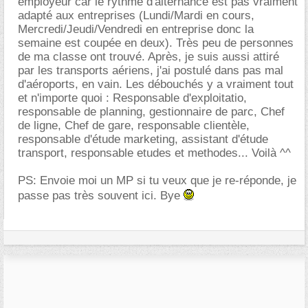
employeur car le rythme d'alternance est pas vraiment
adapté aux entreprises (Lundi/Mardi en cours,
Mercredi/Jeudi/Vendredi en entreprise donc la
semaine est coupée en deux). Très peu de personnes
de ma classe ont trouvé. Après, je suis aussi attiré
par les transports aériens, j'ai postulé dans pas mal
d'aéroports, en vain. Les débouchés y a vraiment tout
et n'importe quoi : Responsable d'exploitatio,
responsable de planning, gestionnaire de parc, Chef
de ligne, Chef de gare, responsable clientèle,
responsable d'étude marketing, assistant d'étude
transport, responsable etudes et methodes... Voilà ^^
PS: Envoie moi un MP si tu veux que je re-réponde, je
passe pas très souvent ici. Bye