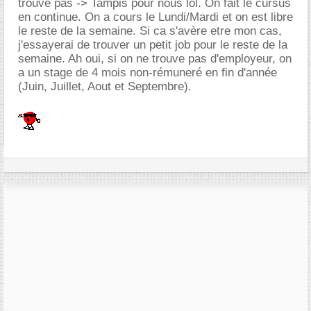
trouve pas -> Tampis pour nous lol. On fait le cursus
en continue. On a cours le Lundi/Mardi et on est libre
le reste de la semaine. Si ca s'avère etre mon cas,
j'essayerai de trouver un petit job pour le reste de la
semaine. Ah oui, si on ne trouve pas d'employeur, on
a un stage de 4 mois non-rémuneré en fin d'année
(Juin, Juillet, Aout et Septembre).