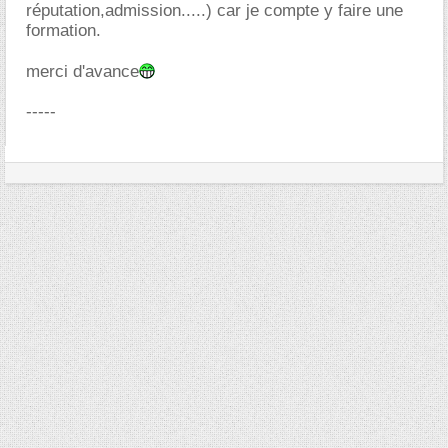
réputation,admission.....) car je compte y faire une
formation.
merci d'avance
-----