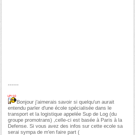
------
Bonjour j'aimerais savoir si quelqu'un aurait
entendu parler d'une école spécialisée dans le
transport et la logistique appelée Sup de Log (du
groupe promotrans) ,celle-ci est basée à Paris à la
Defense. Si vous avez des infos sur cette ecole sa
serai sympa de m'en faire part (