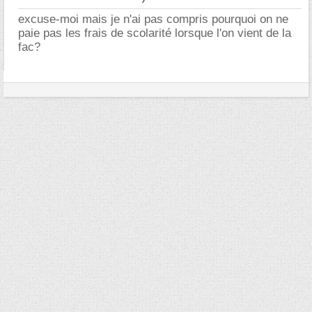
excuse-moi mais je n'ai pas compris pourquoi on ne
paie pas les frais de scolarité lorsque l'on vient de la
fac?