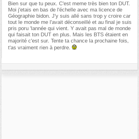
Bien sur que tu peux. C'est meme très bien ton DUT.
Moi j'etais en bas de l'échelle avec ma licence de
Géographie bidon. J'y suis allé sans trop y croire car
tout le monde me l'avait déconseillé et au final je suis
pris poru 'lannée qui vient. Y avait pas mal de monde
qui faisait ton DUT en plus. Mais les BTS étaient en
majorité c'est sur. Tente ta chance la prochaine fois,
t'as vraiment rien à perdre.