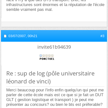
infrastructures sont énormes et la réputation de l'école
semble vraiment pas mal.
03/07/2007,
00h21
#3
invite61b94639
Re : sup de log (pôle universitaire
léonard de vinci)
Merci beaucoup pour l'info enfin quelqu'un qui peut me
parler de cette école mais est ce que si je fait un DUT
GLT ( gestion logistique et transport ) je peut me
présenter au concours? ou bien le bts est préferable?