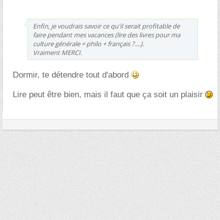
Enfin, je voudrais savoir ce qu'il serait profitable de
faire pendant mes vacances (lire des livres pour ma
culture générale = philo + français ?....).
Vraiment MERCI.
Dormir, te détendre tout d'abord
Lire peut être bien, mais il faut que ça soit un plaisir