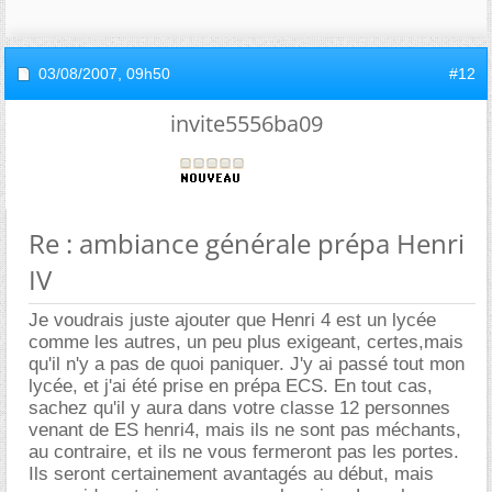
03/08/2007,
09h50
#12
invite5556ba09
Re : ambiance générale prépa Henri
IV
Je voudrais juste ajouter que Henri 4 est un lycée
comme les autres, un peu plus exigeant, certes,mais
qu'il n'y a pas de quoi paniquer. J'y ai passé tout mon
lycée, et j'ai été prise en prépa ECS. En tout cas,
sachez qu'il y aura dans votre classe 12 personnes
venant de ES henri4, mais ils ne sont pas méchants,
au contraire, et ils ne vous fermeront pas les portes.
Ils seront certainement avantagés au début, mais