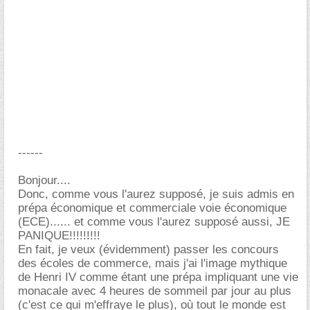
------
Bonjour....
Donc, comme vous l'aurez supposé, je suis admis en
prépa économique et commerciale voie économique
(ECE)...... et comme vous l'aurez supposé aussi, JE
PANIQUE!!!!!!!!!
En fait, je veux (évidemment) passer les concours
des écoles de commerce, mais j'ai l'image mythique
de Henri IV comme étant une prépa impliquant une vie
monacale avec 4 heures de sommeil par jour au plus
(c'est ce qui m'effraye le plus), où tout le monde est