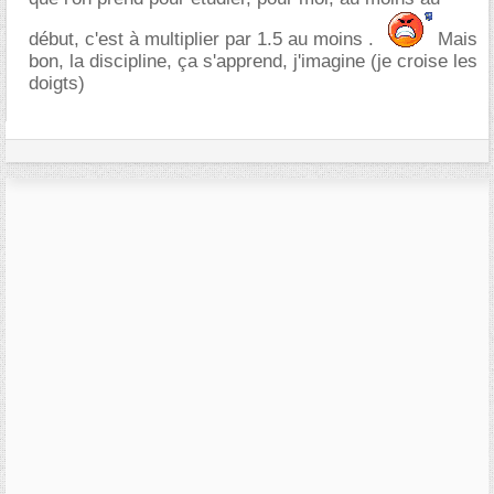
début, c'est à multiplier par 1.5 au moins .
Mais
bon, la discipline, ça s'apprend, j'imagine (je croise les
doigts)