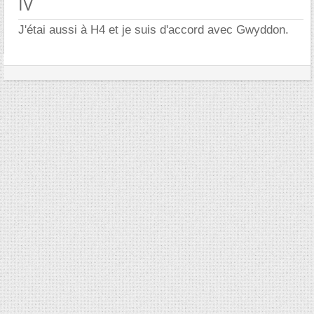
IV
J'étai aussi à H4 et je suis d'accord avec Gwyddon.