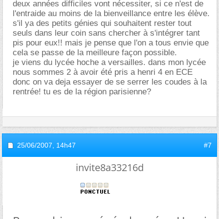
deux années difficiles vont nécessiter, si ce n'est de
l'entraide au moins de la bienveillance entre les élève.
s'il ya des petits génies qui souhaitent rester tout
seuls dans leur coin sans chercher à s'intégrer tant
pis pour eux!! mais je pense que l'on a tous envie que
cela se passe de la meilleure façon possible.
je viens du lycée hoche a versailles. dans mon lycée
nous sommes 2 à avoir été pris a henri 4 en ECE
donc on va deja essayer de se serrer les coudes à la
rentrée! tu es de la région parisienne?
25/06/2007,
14h47
#7
invite8a33216d