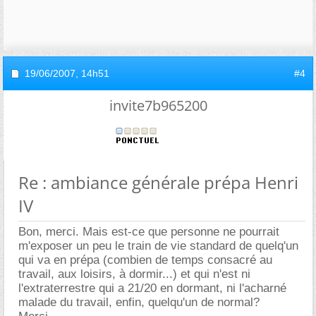
19/06/2007,
14h51
#4
invite7b965200
Re : ambiance générale prépa Henri
IV
Bon, merci. Mais est-ce que personne ne pourrait
m'exposer un peu le train de vie standard de quelq'un
qui va en prépa (combien de temps consacré au
travail, aux loisirs, à dormir...) et qui n'est ni
l'extraterrestre qui a 21/20 en dormant, ni l'acharné
malade du travail, enfin, quelqu'un de normal?