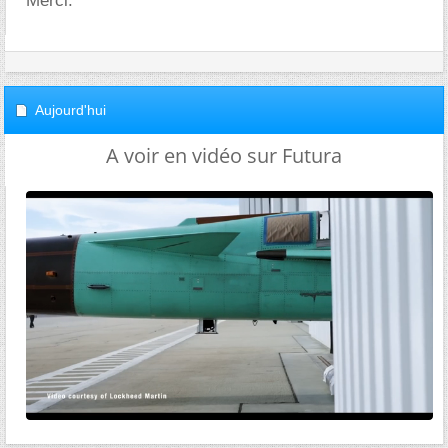
Merci.
Aujourd'hui
A voir en vidéo sur Futura