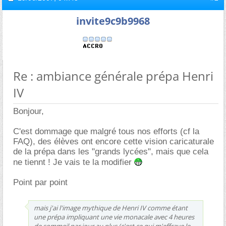
invite9c9b9968
Re : ambiance générale prépa Henri
IV
Bonjour,
C'est dommage que malgré tous nos efforts (cf la
FAQ), des élèves ont encore cette vision caricaturale
de la prépa dans les "grands lycées", mais que cela
ne tiennt ! Je vais te la modifier
Point par point
mais j'ai l'image mythique de Henri IV comme étant
une prépa impliquant une vie monacale avec 4 heures