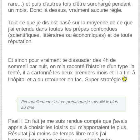
rare...) et puis d'autres fois d'être surchargé pendant
un mois. Donc là dessus, vraiment aucune règle.
Tout ce que je dis est basé sur la moyenne de ce que
j'ai entendu dans toutes les prépas confondues
(scientifiques, littéraires ou économiques) et de toute
réputation.
Et sinon pour vraiment te dissuader des 4h de
sommeil par nuit, on m'a raconté l'histoire d'un type l'a
tenté, il a cartonné les deux premiers mois et il a fini à
l'hôpital et a du retourner en fac. Super stratégie
Personellement c'est en prépa que je suis allé le plus
au ciné
Paeil ! En fait je me suis rendue compte que j'avais
appris à choisir les loisirs qui m'apportaient le plus.
Résultat j'ai moins de temps libre mais j'ai
l'impression d'avoir toujours autant de loisirs.