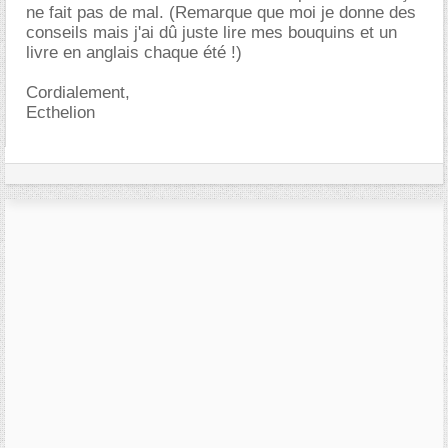
ne fait pas de mal. (Remarque que moi je donne des
conseils mais j'ai dû juste lire mes bouquins et un
livre en anglais chaque été !)
Cordialement,
Ecthelion