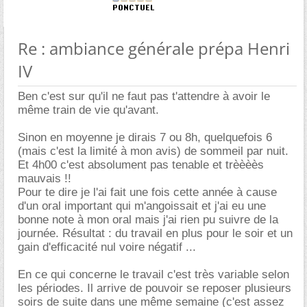
Re : ambiance générale prépa Henri
IV
Ben c'est sur qu'il ne faut pas t'attendre à avoir le
même train de vie qu'avant.
Sinon en moyenne je dirais 7 ou 8h, quelquefois 6
(mais c'est la limité à mon avis) de sommeil par nuit.
Et 4h00 c'est absolument pas tenable et trèèèès
mauvais !!
Pour te dire je l'ai fait une fois cette année à cause
d'un oral important qui m'angoissait et j'ai eu une
bonne note à mon oral mais j'ai rien pu suivre de la
journée. Résultat : du travail en plus pour le soir et un
gain d'efficacité nul voire négatif ...
En ce qui concerne le travail c'est très variable selon
les périodes. Il arrive de pouvoir se reposer plusieurs
soirs de suite dans une même semaine (c'est assez