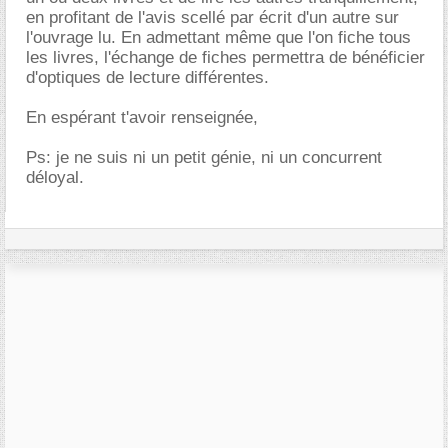
en profitant de l'avis scellé par écrit d'un autre sur
l'ouvrage lu. En admettant même que l'on fiche tous
les livres, l'échange de fiches permettra de bénéficier
d'optiques de lecture différentes.
En espérant t'avoir renseignée,
Ps: je ne suis ni un petit génie, ni un concurrent
déloyal.